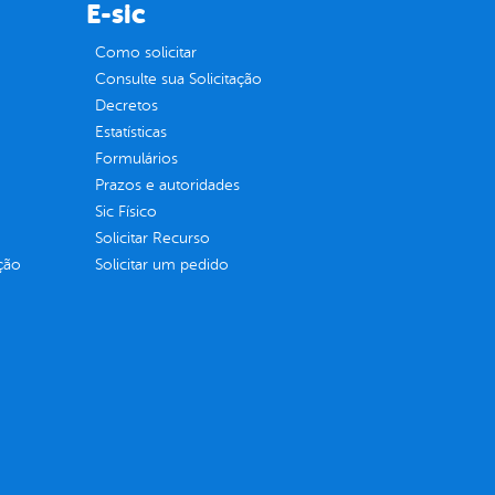
E-sic
Como solicitar
Consulte sua Solicitação
Decretos
Estatísticas
Formulários
Prazos e autoridades
Sic Físico
Solicitar Recurso
ção
Solicitar um pedido