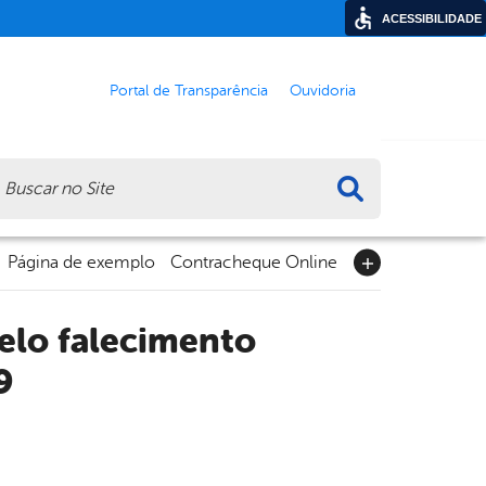
ACESSIBILIDADE
Portal de Transparência
Ouvidoria
ca
Página de exemplo
Contracheque Online
9