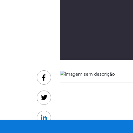
Facebook
Twitter
Linkedin