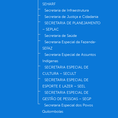
SEHARF
Secretaria de Infraestrutura
Secretaria de Justiça e Cidadania
SECRETARIA DE PLANEJAMENTO
– SEPLAC
Secretaria de Saúde
Secretaria Especial da Fazenda-
SEFAZ
Secretaria Especial de Assuntos
Indígenas
SECRETARIA ESPECIAL DE
CULTURA – SECULT
SECRETARIA ESPECIAL DE
ESPORTE E LAZER – SEEL
SECRETARIA ESPECIAL DE
GESTÃO DE PESSOAS – SEGP
Secretaria Especial dos Povos
Quilombolas