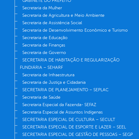
GABINETE DO PREFEITO
Secretaria da Mulher
Secretaria de Agricultura e Meio Ambiente
Secretaria de Assistência Social
Secretaria de Desenvolvimento Econômico e Turismo
Secretaria de Educação
Secretaria de Finanças
Secretaria de Governo
SECRETARIA DE HABITAÇÃO E REGULARIZAÇÃO
FUNDIÁRIA – SEHARF
Secretaria de Infraestrutura
Secretaria de Justiça e Cidadania
SECRETARIA DE PLANEJAMENTO – SEPLAC
Secretaria de Saúde
Secretaria Especial da Fazenda- SEFAZ
Secretaria Especial de Assuntos Indígenas
SECRETARIA ESPECIAL DE CULTURA – SECULT
SECRETARIA ESPECIAL DE ESPORTE E LAZER – SEEL
SECRETARIA ESPECIAL DE GESTÃO DE PESSOAS – SEGP