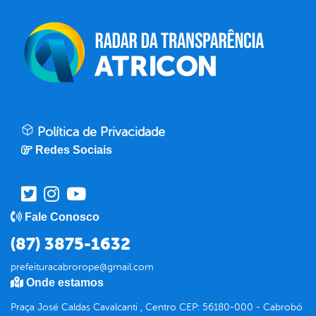
Política de Privacidade
Redes Sociais
Fale Conosco
(87) 3875-1632
prefeituracabrorope@gmail.com
Onde estamos
Praça José Caldas Cavalcanti , Centro CEP: 56180-000 - Cabrobó