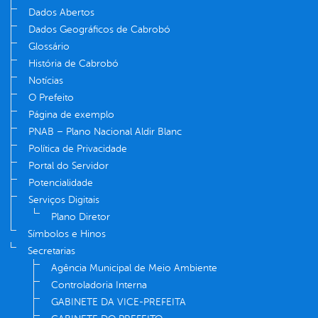
Dados Abertos
Dados Geográficos de Cabrobó
Glossário
História de Cabrobó
Notícias
O Prefeito
Página de exemplo
PNAB – Plano Nacional Aldir Blanc
Política de Privacidade
Portal do Servidor
Potencialidade
Serviços Digitais
Plano Diretor
Símbolos e Hinos
Secretarias
Agência Municipal de Meio Ambiente
Controladoria Interna
GABINETE DA VICE-PREFEITA