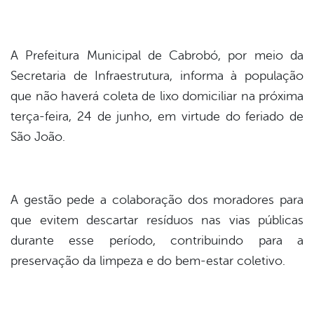
din
A Prefeitura Municipal de Cabrobó, por meio da
Secretaria de Infraestrutura, informa à população
que não haverá coleta de lixo domiciliar na próxima
terça-feira, 24 de junho, em virtude do feriado de
São João.
A gestão pede a colaboração dos moradores para
que evitem descartar resíduos nas vias públicas
durante esse período, contribuindo para a
preservação da limpeza e do bem-estar coletivo.