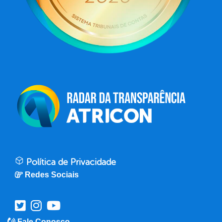
Política de Privacidade
Redes Sociais
Fale Conosco