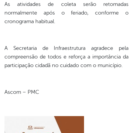
As atividades de coleta serão retomadas
normalmente após o feriado, conforme o
cronograma habitual.
A Secretaria de Infraestrutura agradece pela
compreensão de todos e reforça a importância da
participação cidadã no cuidado com o município.
Ascom – PMC