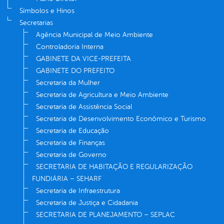
Símbolos e Hinos
Secretarias
Agência Municipal de Meio Ambiente
Controladoria Interna
GABINETE DA VICE-PREFEITA
GABINETE DO PREFEITO
Secretaria da Mulher
Secretaria de Agricultura e Meio Ambiente
Secretaria de Assistência Social
Secretaria de Desenvolvimento Econômico e Turismo
Secretaria de Educação
Secretaria de Finanças
Secretaria de Governo
SECRETARIA DE HABITAÇÃO E REGULARIZAÇÃO
FUNDIÁRIA – SEHARF
Secretaria de Infraestrutura
Secretaria de Justiça e Cidadania
SECRETARIA DE PLANEJAMENTO – SEPLAC