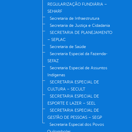
REGULARIZAÇÃO FUNDIÁRIA –
SEHARF
Secretaria de Infraestrutura
Secretaria de Justiça e Cidadania
SECRETARIA DE PLANEJAMENTO
– SEPLAC
Secretaria de Saúde
Secretaria Especial da Fazenda-
SEFAZ
Secretaria Especial de Assuntos
Indígenas
SECRETARIA ESPECIAL DE
CULTURA – SECULT
SECRETARIA ESPECIAL DE
ESPORTE E LAZER – SEEL
SECRETARIA ESPECIAL DE
GESTÃO DE PESSOAS – SEGP
Secretaria Especial dos Povos
Quilombolas