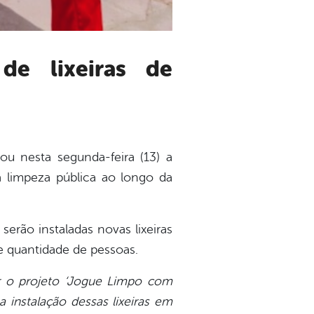
ou nesta segunda-feira (13) a
na limpeza pública ao longo da
serão instaladas novas lixeiras
 quantidade de pessoas.
ar o projeto ‘Jogue Limpo com
 instalação dessas lixeiras em