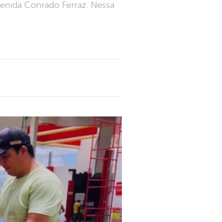
venida Conrado Ferraz. Nessa