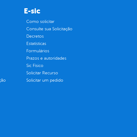
E-sic
Como solicitar
Consulte sua Solicitação
Decretos
Estatísticas
Formulários
Prazos e autoridades
Sic Físico
Solicitar Recurso
ção
Solicitar um pedido