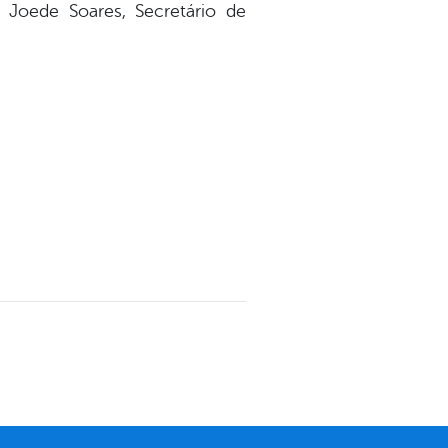
e Joede Soares, Secretário de