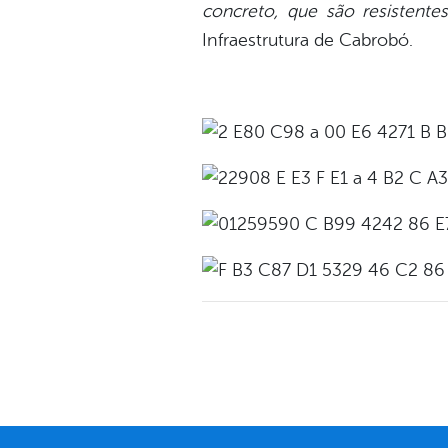
concreto, que são resistent
Infraestrutura de Cabrobó.