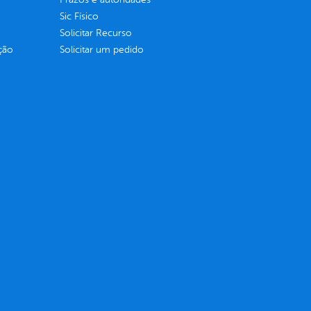
Sic Físico
Solicitar Recurso
ção
Solicitar um pedido