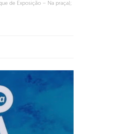
que de Exposição – Na praça);