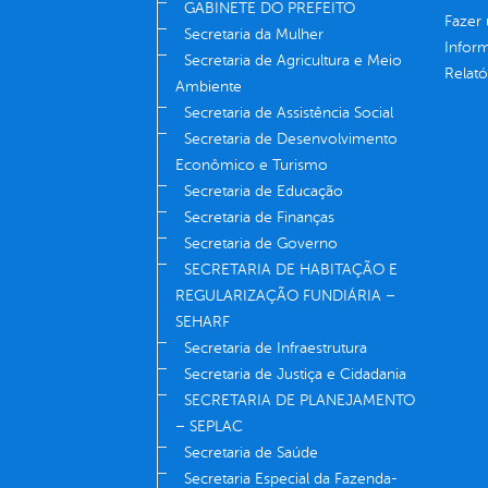
GABINETE DO PREFEITO
Fazer
Secretaria da Mulher
Infor
Secretaria de Agricultura e Meio
Relató
Ambiente
Secretaria de Assistência Social
Secretaria de Desenvolvimento
Econômico e Turismo
Secretaria de Educação
Secretaria de Finanças
Secretaria de Governo
SECRETARIA DE HABITAÇÃO E
REGULARIZAÇÃO FUNDIÁRIA –
SEHARF
Secretaria de Infraestrutura
Secretaria de Justiça e Cidadania
SECRETARIA DE PLANEJAMENTO
– SEPLAC
Secretaria de Saúde
Secretaria Especial da Fazenda-