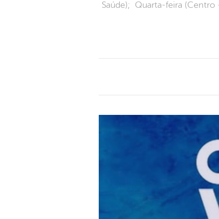
Saúde); Quarta-feira (Centro