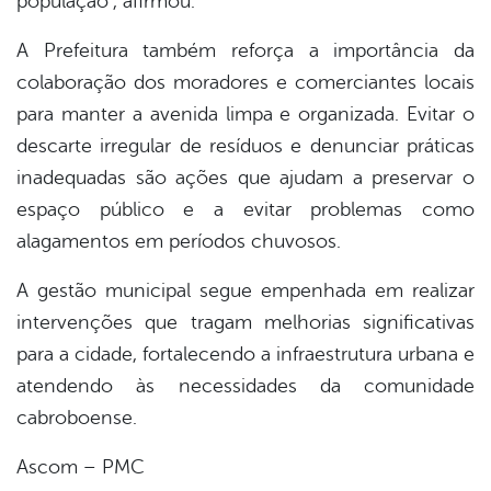
população”, afirmou.
A Prefeitura também reforça a importância da
colaboração dos moradores e comerciantes locais
para manter a avenida limpa e organizada. Evitar o
descarte irregular de resíduos e denunciar práticas
inadequadas são ações que ajudam a preservar o
espaço público e a evitar problemas como
alagamentos em períodos chuvosos.
A gestão municipal segue empenhada em realizar
intervenções que tragam melhorias significativas
para a cidade, fortalecendo a infraestrutura urbana e
atendendo às necessidades da comunidade
cabroboense.
Ascom – PMC