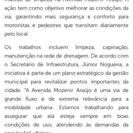
ação tem como objetivo melhorar as condições da
via, garantindo mais segurança e conforto para
motoristas e pedestres que transitam diariamente
pelo local.
Os trabalhos incluem limpeza, capinação,
manutenção na rede de drenagem. De acordo com
o Secretário de Infraestrutura, Júnior Nogueira, a
iniciativa é parte de um plano estratégico da gestão
municipal para revitalizar pontos importantes da
cidade. “A Avenida Mozenir Araújo é uma via de
grande fluxo e de extrema relevância para a
mobilidade urbana. Estamos trabalhando para
assegurar que ela esteja sempre em boas
condições de uso, atendendo às demandas da