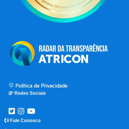
Política de Privacidade
Redes Sociais
Fale Conosco