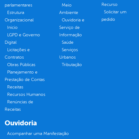
Recurso
parlamentares
Meio
Solicitar um
Estrutura
Ambiente
pedido
Organizacional
Ouvidoria e
Inicio
Serviço de
LGPD e Governo
Informação
Digital
Saúde
Licitações e
Serviços
Contratos
Urbanos
Obras Públicas
Tributação
Planejamento e
Prestação de Contas
Receitas
Recursos Humanos
Renúncias de
Receitas
Ouvidoria
Acompanhar uma Manifestação