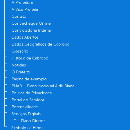
A Prefeitura
A Vice Prefeita
Contato
Contracheque Online
Controladoria Interna
Dados Abertos
Dados Geográficos de Cabrobó
Glossário
História de Cabrobó
Notícias
O Prefeito
Página de exemplo
PNAB – Plano Nacional Aldir Blanc
Política de Privacidade
Portal do Servidor
Potencialidade
Serviços Digitais
Plano Diretor
Símbolos e Hinos