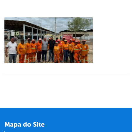
Mapa do Site