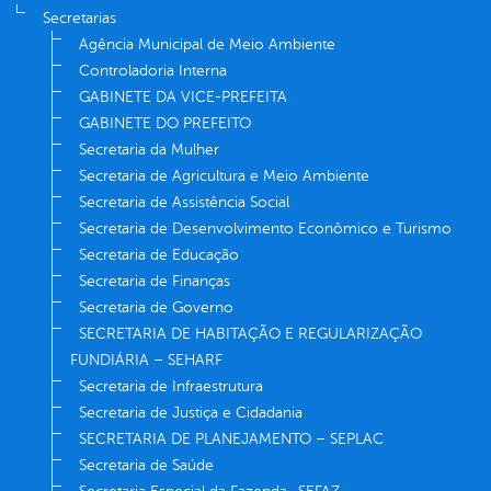
Secretarias
Agência Municipal de Meio Ambiente
Controladoria Interna
GABINETE DA VICE-PREFEITA
GABINETE DO PREFEITO
Secretaria da Mulher
Secretaria de Agricultura e Meio Ambiente
Secretaria de Assistência Social
Secretaria de Desenvolvimento Econômico e Turismo
Secretaria de Educação
Secretaria de Finanças
Secretaria de Governo
SECRETARIA DE HABITAÇÃO E REGULARIZAÇÃO
FUNDIÁRIA – SEHARF
Secretaria de Infraestrutura
Secretaria de Justiça e Cidadania
SECRETARIA DE PLANEJAMENTO – SEPLAC
Secretaria de Saúde