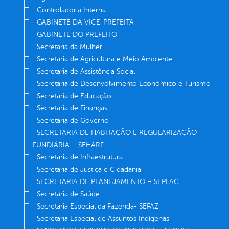
Controladoria Interna
GABINETE DA VICE-PREFEITA
GABINETE DO PREFEITO
Secretaria da Mulher
Secretaria de Agricultura e Meio Ambiente
Secretaria de Assistência Social
Secretaria de Desenvolvimento Econômico e Turismo
Secretaria de Educação
Secretaria de Finanças
Secretaria de Governo
SECRETARIA DE HABITAÇÃO E REGULARIZAÇÃO
FUNDIÁRIA – SEHARF
Secretaria de Infraestrutura
Secretaria de Justiça e Cidadania
SECRETARIA DE PLANEJAMENTO – SEPLAC
Secretaria de Saúde
Secretaria Especial da Fazenda- SEFAZ
Secretaria Especial de Assuntos Indígenas