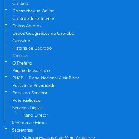
Contato
Contracheque Online
Controladoria Interna
Dados Abertos
Dados Geográficos de Cabrobó
Glossário
História de Cabrobó
Notícias
O Prefeito
Página de exemplo
PNAB – Plano Nacional Aldir Blanc
Política de Privacidade
Portal do Servidor
Potencialidade
Serviços Digitais
Plano Diretor
Símbolos e Hinos
Secretarias
Agência Municipal de Meio Ambiente