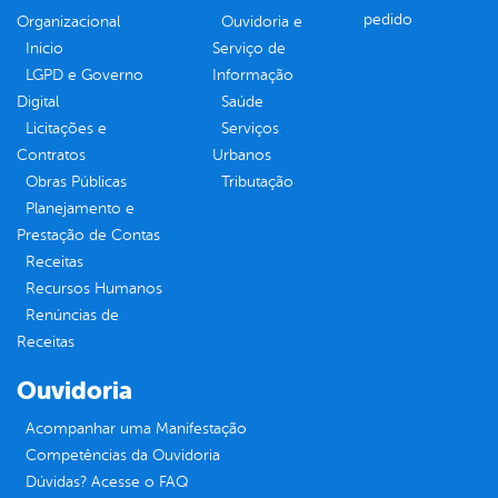
pedido
Organizacional
Ouvidoria e
Inicio
Serviço de
LGPD e Governo
Informação
Digital
Saúde
Licitações e
Serviços
Contratos
Urbanos
Obras Públicas
Tributação
Planejamento e
Prestação de Contas
Receitas
Recursos Humanos
Renúncias de
Receitas
Ouvidoria
Acompanhar uma Manifestação
Competências da Ouvidoria
Dúvidas? Acesse o FAQ