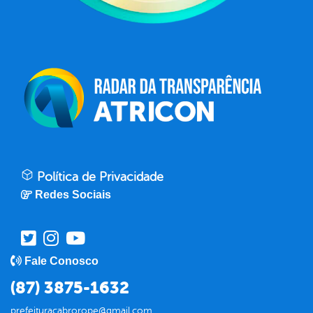
Política de Privacidade
Redes Sociais
Fale Conosco
(87) 3875-1632
prefeituracabrorope@gmail.com