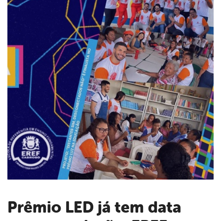
Prêmio LED já tem data