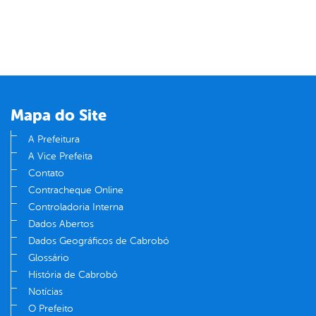
Mapa do Site
A Prefeitura
A Vice Prefeita
Contato
Contracheque Online
Controladoria Interna
Dados Abertos
Dados Geográficos de Cabrobó
Glossário
História de Cabrobó
Notícias
O Prefeito