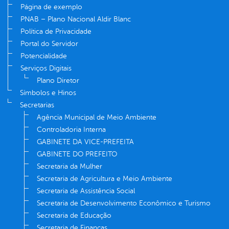
Página de exemplo
PNAB – Plano Nacional Aldir Blanc
Política de Privacidade
Portal do Servidor
Potencialidade
Serviços Digitais
Plano Diretor
Símbolos e Hinos
Secretarias
Agência Municipal de Meio Ambiente
Controladoria Interna
GABINETE DA VICE-PREFEITA
GABINETE DO PREFEITO
Secretaria da Mulher
Secretaria de Agricultura e Meio Ambiente
Secretaria de Assistência Social
Secretaria de Desenvolvimento Econômico e Turismo
Secretaria de Educação
Secretaria de Finanças