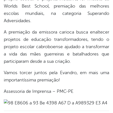
Worlds Best School, premiação das melhores
escolas mundiais, na categoria Superando
Adversidades.
A premiação da emissora carioca busca enaltecer
projetos de educação transformadores, tendo o
projeto escolar cabroboense ajudado a transformar
a vida das mães guerreiras e batalhadores que
participaram desde a sua criação.
Vamos torcer juntos pela Evandro, em mais uma
importantíssima premiação!
Assessoria de Imprensa – PMC-PE