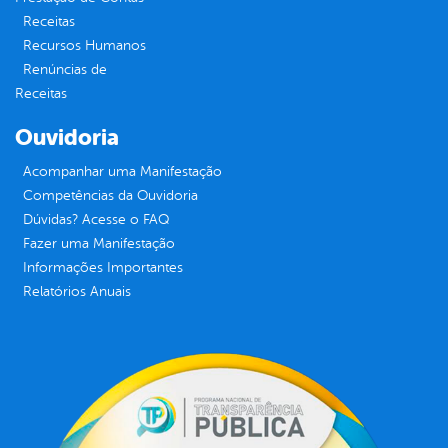
Receitas
Recursos Humanos
Renúncias de
Receitas
Ouvidoria
Acompanhar uma Manifestação
Competências da Ouvidoria
Dúvidas? Acesse o FAQ
Fazer uma Manifestação
Informações Importantes
Relatórios Anuais