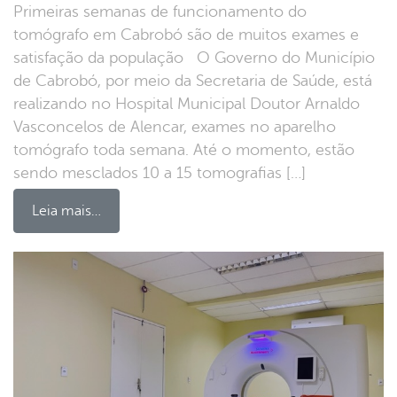
Primeiras semanas de funcionamento do
tomógrafo em Cabrobó são de muitos exames e
satisfação da população O Governo do Município
de Cabrobó, por meio da Secretaria de Saúde, está
realizando no Hospital Municipal Doutor Arnaldo
Vasconcelos de Alencar, exames no aparelho
tomógrafo toda semana. Até o momento, estão
sendo mesclados 10 a 15 tomografias […]
Leia mais…