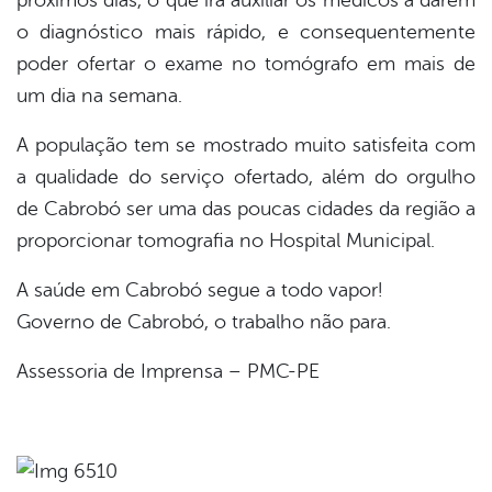
o diagnóstico mais rápido, e consequentemente
poder ofertar o exame no tomógrafo em mais de
um dia na semana.
A população tem se mostrado muito satisfeita com
a qualidade do serviço ofertado, além do orgulho
de Cabrobó ser uma das poucas cidades da região a
proporcionar tomografia no Hospital Municipal.
A saúde em Cabrobó segue a todo vapor!
Governo de Cabrobó, o trabalho não para.
Assessoria de Imprensa – PMC-PE