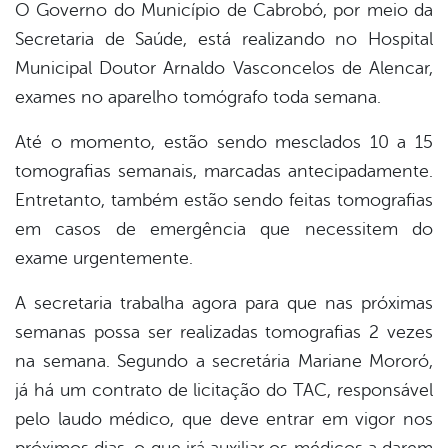
O Governo do Município de Cabrobó, por meio da
Secretaria de Saúde, está realizando no Hospital
Municipal Doutor Arnaldo Vasconcelos de Alencar,
exames no aparelho tomógrafo toda semana.
Até o momento, estão sendo mesclados 10 a 15
tomografias semanais, marcadas antecipadamente.
Entretanto, também estão sendo feitas tomografias
em casos de emergência que necessitem do
exame urgentemente.
A secretaria trabalha agora para que nas próximas
semanas possa ser realizadas tomografias 2 vezes
na semana. Segundo a secretária Mariane Mororó,
já há um contrato de licitação do TAC, responsável
pelo laudo médico, que deve entrar em vigor nos
próximos dias, o que irá auxiliar os médicos a darem