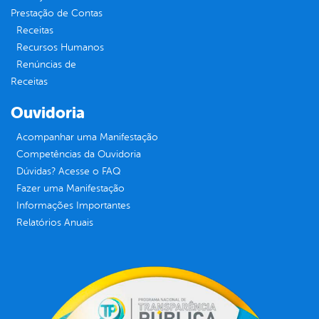
Prestação de Contas
Receitas
Recursos Humanos
Renúncias de
Receitas
Ouvidoria
Acompanhar uma Manifestação
Competências da Ouvidoria
Dúvidas? Acesse o FAQ
Fazer uma Manifestação
Informações Importantes
Relatórios Anuais