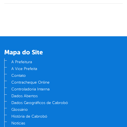
Mapa do Site
A Prefeitura
A Vice Prefeita
Contato
Contracheque Online
Controladoria Interna
Dados Abertos
Dados Geográficos de Cabrobó
Glossário
História de Cabrobó
Notícias