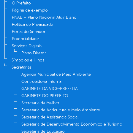
O Prefeito
Página de exemplo
PNAB – Plano Nacional Aldir Blanc
Política de Privacidade
Portal do Servidor
Potencialidade
Serviços Digitais
Plano Diretor
Símbolos e Hinos
Secretarias
Agência Municipal de Meio Ambiente
Controladoria Interna
GABINETE DA VICE-PREFEITA
GABINETE DO PREFEITO
Secretaria da Mulher
Secretaria de Agricultura e Meio Ambiente
Secretaria de Assistência Social
Secretaria de Desenvolvimento Econômico e Turismo
Secretaria de Educação