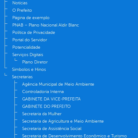
Notícias
O Prefeito
Página de exemplo
PNAB – Plano Nacional Aldir Blanc
Política de Privacidade
Portal do Servidor
Potencialidade
Serviços Digitais
Plano Diretor
Símbolos e Hinos
Secretarias
Agência Municipal de Meio Ambiente
Controladoria Interna
GABINETE DA VICE-PREFEITA
GABINETE DO PREFEITO
Secretaria da Mulher
Secretaria de Agricultura e Meio Ambiente
Secretaria de Assistência Social
Secretaria de Desenvolvimento Econômico e Turismo