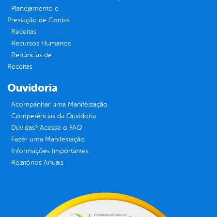
Planejamento e
Prestação de Contas
Receitas
Recursos Humanos
Renúncias de
Receitas
Ouvidoria
Acompanhar uma Manifestação
Competências da Ouvidoria
Dúvidas? Acesse o FAQ
Fazer uma Manifestação
Informações Importantes
Relatórios Anuais