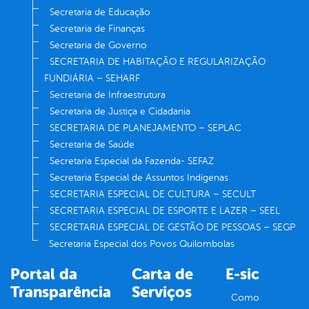
Secretaria de Educação
Secretaria de Finanças
Secretaria de Governo
SECRETARIA DE HABITAÇÃO E REGULARIZAÇÃO
FUNDIÁRIA – SEHARF
Secretaria de Infraestrutura
Secretaria de Justiça e Cidadania
SECRETARIA DE PLANEJAMENTO – SEPLAC
Secretaria de Saúde
Secretaria Especial da Fazenda- SEFAZ
Secretaria Especial de Assuntos Indígenas
SECRETARIA ESPECIAL DE CULTURA – SECULT
SECRETARIA ESPECIAL DE ESPORTE E LAZER – SEEL
SECRETARIA ESPECIAL DE GESTÃO DE PESSOAS – SEGP
Secretaria Especial dos Povos Quilombolas
Portal da
Carta de
E-sic
Transparência
Serviços
Como