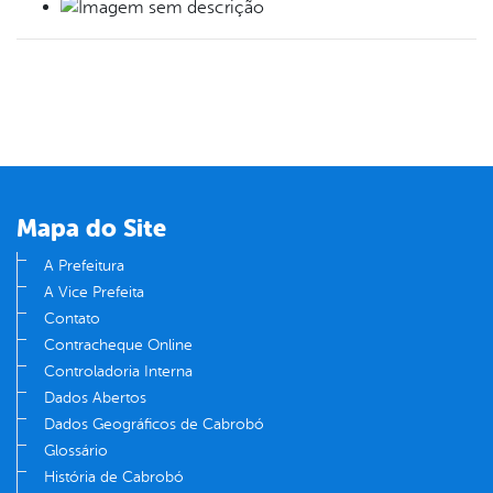
Mapa do Site
A Prefeitura
A Vice Prefeita
Contato
Contracheque Online
Controladoria Interna
Dados Abertos
Dados Geográficos de Cabrobó
Glossário
História de Cabrobó