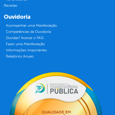
Receitas
Ouvidoria
Acompanhar uma Manifestação
Competências da Ouvidoria
Dúvidas? Acesse o FAQ
Fazer uma Manifestação
Informações Importantes
Relatórios Anuais