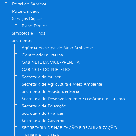
Portal do Servidor
Potencialidade
Serviços Digitais
Plano Diretor
Símbolos e Hinos
Secretarias
Agência Municipal de Meio Ambiente
Controladoria Interna
GABINETE DA VICE-PREFEITA
GABINETE DO PREFEITO
Secretaria da Mulher
Secretaria de Agricultura e Meio Ambiente
Secretaria de Assistência Social
Secretaria de Desenvolvimento Econômico e Turismo
Secretaria de Educação
Secretaria de Finanças
Secretaria de Governo
SECRETARIA DE HABITAÇÃO E REGULARIZAÇÃO
FUNDIÁRIA – SEHARF