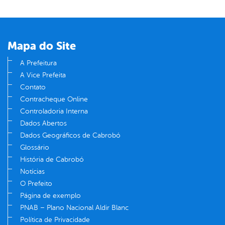
Mapa do Site
A Prefeitura
A Vice Prefeita
Contato
Contracheque Online
Controladoria Interna
Dados Abertos
Dados Geográficos de Cabrobó
Glossário
História de Cabrobó
Notícias
O Prefeito
Página de exemplo
PNAB – Plano Nacional Aldir Blanc
Política de Privacidade