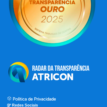
Política de Privacidade
Redes Sociais