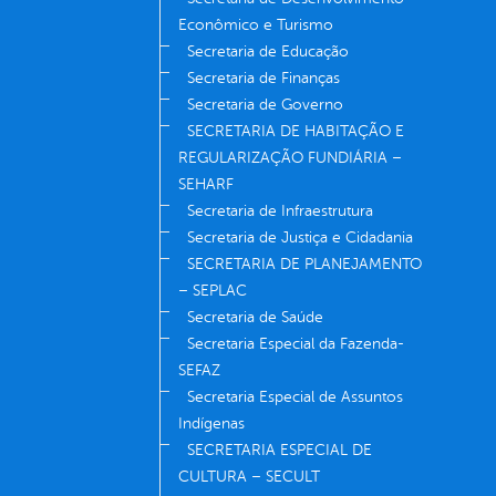
Econômico e Turismo
Secretaria de Educação
Secretaria de Finanças
Secretaria de Governo
SECRETARIA DE HABITAÇÃO E
REGULARIZAÇÃO FUNDIÁRIA –
SEHARF
Secretaria de Infraestrutura
Secretaria de Justiça e Cidadania
SECRETARIA DE PLANEJAMENTO
– SEPLAC
Secretaria de Saúde
Secretaria Especial da Fazenda-
SEFAZ
Secretaria Especial de Assuntos
Indígenas
SECRETARIA ESPECIAL DE
CULTURA – SECULT