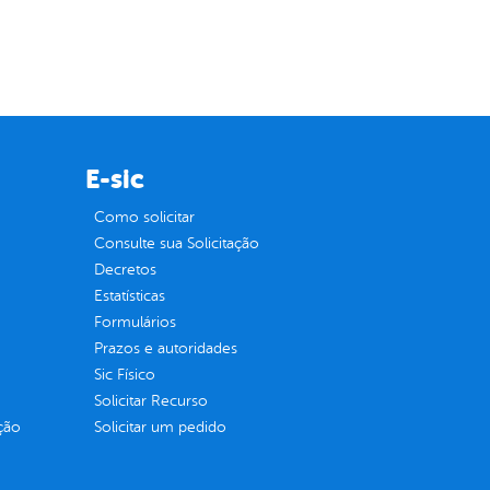
E-sic
Como solicitar
Consulte sua Solicitação
Decretos
Estatísticas
Formulários
Prazos e autoridades
Sic Físico
Solicitar Recurso
ção
Solicitar um pedido