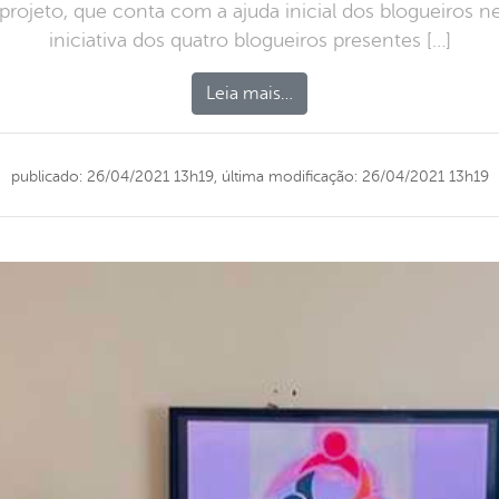
projeto, que conta com a ajuda inicial dos blogueiros n
iniciativa dos quatro blogueiros presentes […]
Leia mais…
publicado: 26/04/2021 13h19,
última modificação: 26/04/2021 13h19