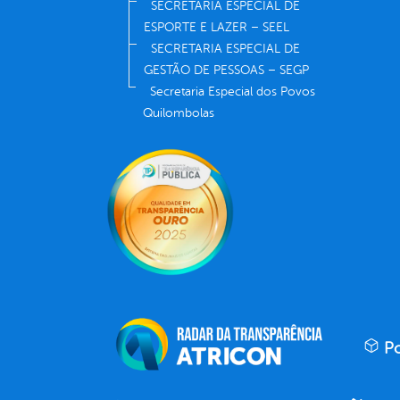
SECRETARIA ESPECIAL DE
ESPORTE E LAZER – SEEL
SECRETARIA ESPECIAL DE
GESTÃO DE PESSOAS – SEGP
Secretaria Especial dos Povos
Quilombolas
Po