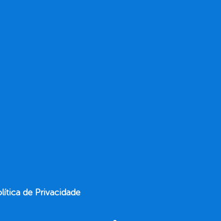
lítica de Privacidade