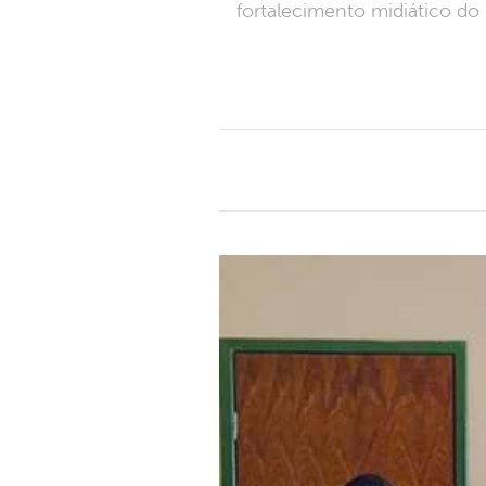
fortalecimento midiático do 