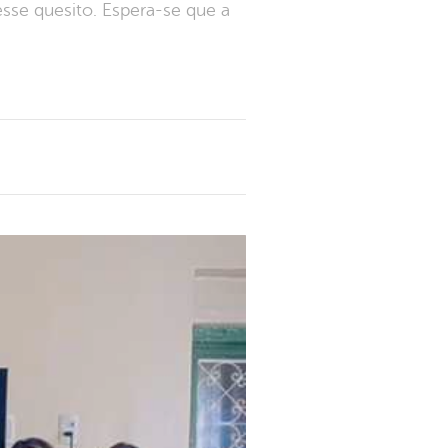
esse quesito. Espera-se que a