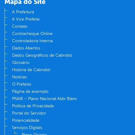
Mapa do Site
A Prefeitura
A Vice Prefeita
Contato
Contracheque Online
Controladoria Interna
Dados Abertos
Dados Geográficos de Cabrobó
Glossário
História de Cabrobó
Notícias
O Prefeito
Página de exemplo
PNAB – Plano Nacional Aldir Blanc
Política de Privacidade
Portal do Servidor
Potencialidade
Serviços Digitais
Plano Diretor