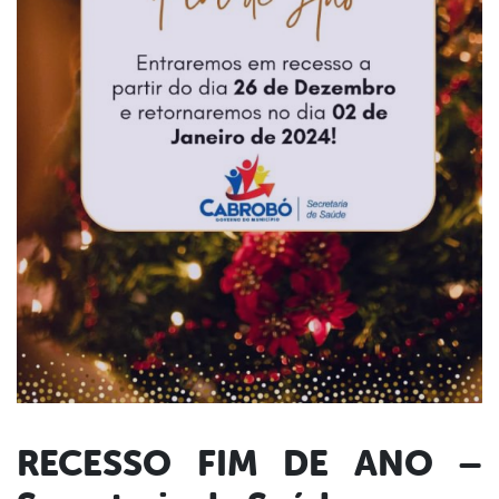
RECESSO FIM DE ANO –