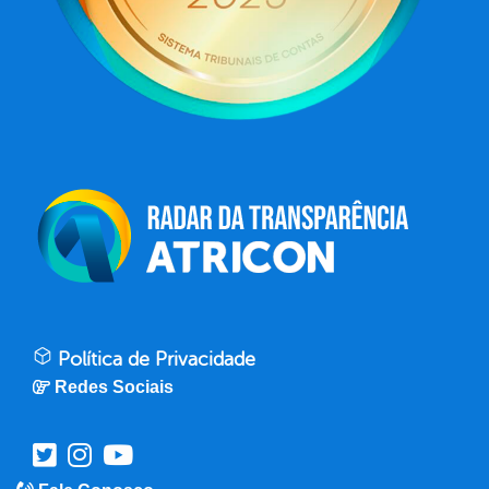
Política de Privacidade
Redes Sociais