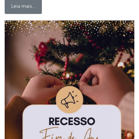
Leia mais…