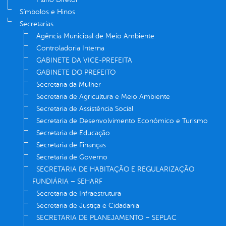
Símbolos e Hinos
Secretarias
Agência Municipal de Meio Ambiente
Controladoria Interna
GABINETE DA VICE-PREFEITA
GABINETE DO PREFEITO
Secretaria da Mulher
Secretaria de Agricultura e Meio Ambiente
Secretaria de Assistência Social
Secretaria de Desenvolvimento Econômico e Turismo
Secretaria de Educação
Secretaria de Finanças
Secretaria de Governo
SECRETARIA DE HABITAÇÃO E REGULARIZAÇÃO
FUNDIÁRIA – SEHARF
Secretaria de Infraestrutura
Secretaria de Justiça e Cidadania
SECRETARIA DE PLANEJAMENTO – SEPLAC