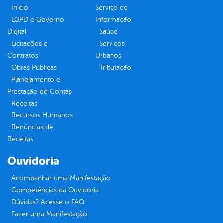
Inicio
Serviço de
LGPD e Governo
Informação
Digital
Saúde
Licitações e
Serviços
Contratos
Urbanos
Obras Públicas
Tributação
Planejamento e
Prestação de Contas
Receitas
Recursos Humanos
Renúncias de
Receitas
Ouvidoria
Acompanhar uma Manifestação
Competências da Ouvidoria
Dúvidas? Acesse o FAQ
Fazer uma Manifestação