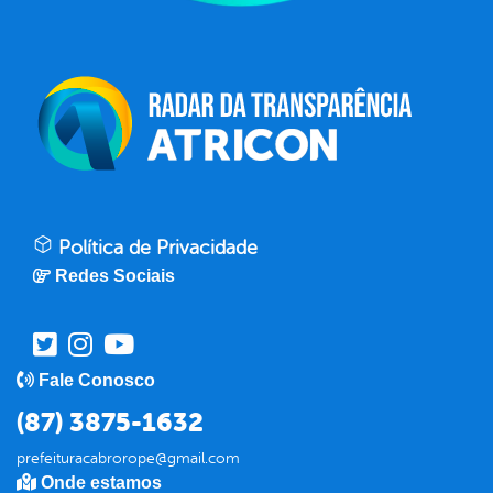
Política de Privacidade
Redes Sociais
Fale Conosco
(87) 3875-1632
prefeituracabrorope@gmail.com
Onde estamos