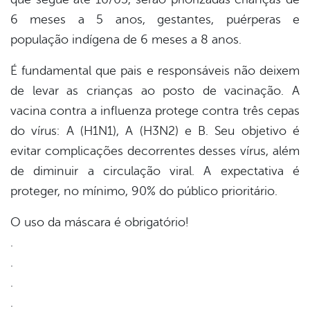
6 meses a 5 anos, gestantes, puérperas e
população indígena de 6 meses a 8 anos.
É fundamental que pais e responsáveis não deixem
de levar as crianças ao posto de vacinação. A
vacina contra a influenza protege contra três cepas
do vírus: A (H1N1), A (H3N2) e B. Seu objetivo é
evitar complicações decorrentes desses vírus, além
de diminuir a circulação viral. A expectativa é
proteger, no mínimo, 90% do público prioritário.
O uso da máscara é obrigatório!
.
.
.
.