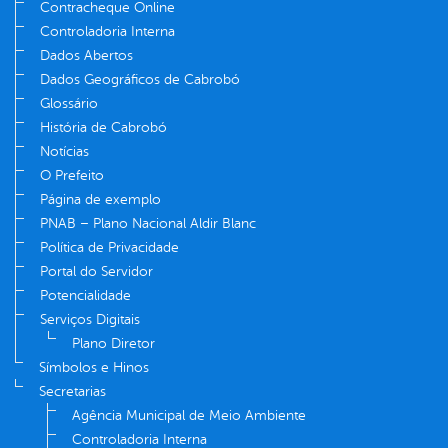
Contracheque Online
Controladoria Interna
Dados Abertos
Dados Geográficos de Cabrobó
Glossário
História de Cabrobó
Notícias
O Prefeito
Página de exemplo
PNAB – Plano Nacional Aldir Blanc
Política de Privacidade
Portal do Servidor
Potencialidade
Serviços Digitais
Plano Diretor
Símbolos e Hinos
Secretarias
Agência Municipal de Meio Ambiente
Controladoria Interna