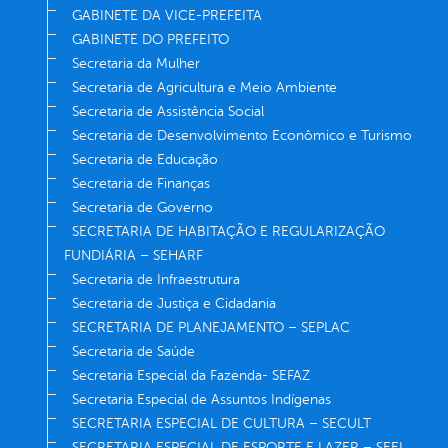
GABINETE DA VICE-PREFEITA
GABINETE DO PREFEITO
Secretaria da Mulher
Secretaria de Agricultura e Meio Ambiente
Secretaria de Assistência Social
Secretaria de Desenvolvimento Econômico e Turismo
Secretaria de Educação
Secretaria de Finanças
Secretaria de Governo
SECRETARIA DE HABITAÇÃO E REGULARIZAÇÃO
FUNDIÁRIA – SEHARF
Secretaria de Infraestrutura
Secretaria de Justiça e Cidadania
SECRETARIA DE PLANEJAMENTO – SEPLAC
Secretaria de Saúde
Secretaria Especial da Fazenda- SEFAZ
Secretaria Especial de Assuntos Indígenas
SECRETARIA ESPECIAL DE CULTURA – SECULT
SECRETARIA ESPECIAL DE ESPORTE E LAZER – SEEL