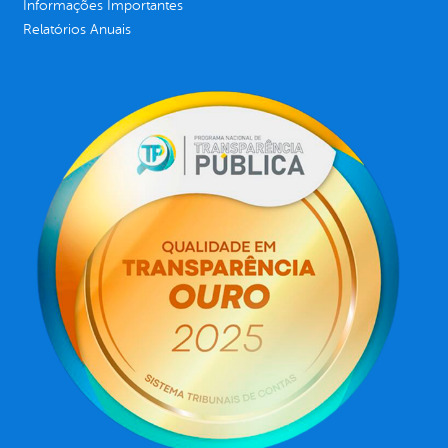
Informações Importantes
Relatórios Anuais