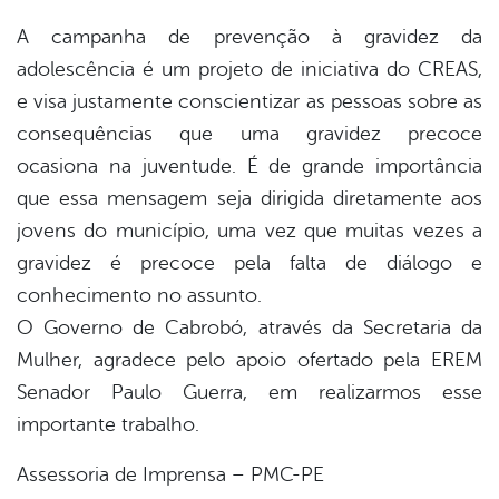
A campanha de prevenção à gravidez da
adolescência é um projeto de iniciativa do CREAS,
e visa justamente conscientizar as pessoas sobre as
consequências que uma gravidez precoce
ocasiona na juventude. É de grande importância
que essa mensagem seja dirigida diretamente aos
jovens do município, uma vez que muitas vezes a
gravidez é precoce pela falta de diálogo e
conhecimento no assunto.
O Governo de Cabrobó, através da Secretaria da
Mulher, agradece pelo apoio ofertado pela EREM
Senador Paulo Guerra, em realizarmos esse
importante trabalho.
Assessoria de Imprensa – PMC-PE