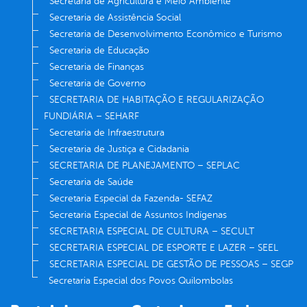
Secretaria de Agricultura e Meio Ambiente
Secretaria de Assistência Social
Secretaria de Desenvolvimento Econômico e Turismo
Secretaria de Educação
Secretaria de Finanças
Secretaria de Governo
SECRETARIA DE HABITAÇÃO E REGULARIZAÇÃO
FUNDIÁRIA – SEHARF
Secretaria de Infraestrutura
Secretaria de Justiça e Cidadania
SECRETARIA DE PLANEJAMENTO – SEPLAC
Secretaria de Saúde
Secretaria Especial da Fazenda- SEFAZ
Secretaria Especial de Assuntos Indígenas
SECRETARIA ESPECIAL DE CULTURA – SECULT
SECRETARIA ESPECIAL DE ESPORTE E LAZER – SEEL
SECRETARIA ESPECIAL DE GESTÃO DE PESSOAS – SEGP
Secretaria Especial dos Povos Quilombolas