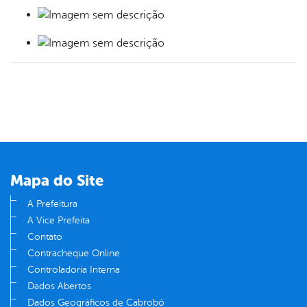
Mapa do Site
A Prefeitura
A Vice Prefeita
Contato
Contracheque Online
Controladoria Interna
Dados Abertos
Dados Geográficos de Cabrobó