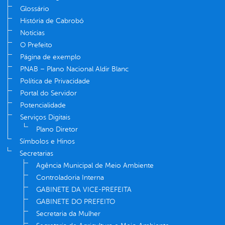
Glossário
História de Cabrobó
Notícias
O Prefeito
Página de exemplo
PNAB – Plano Nacional Aldir Blanc
Política de Privacidade
Portal do Servidor
Potencialidade
Serviços Digitais
Plano Diretor
Símbolos e Hinos
Secretarias
Agência Municipal de Meio Ambiente
Controladoria Interna
GABINETE DA VICE-PREFEITA
GABINETE DO PREFEITO
Secretaria da Mulher