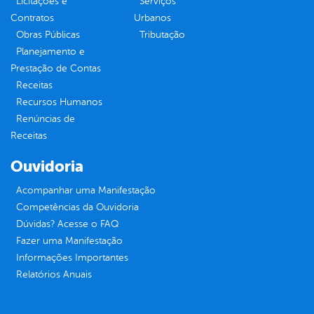
Licitações e
Serviços
Contratos
Urbanos
Obras Públicas
Tributação
Planejamento e
Prestação de Contas
Receitas
Recursos Humanos
Renúncias de
Receitas
Ouvidoria
Acompanhar uma Manifestação
Competências da Ouvidoria
Dúvidas? Acesse o FAQ
Fazer uma Manifestação
Informações Importantes
Relatórios Anuais