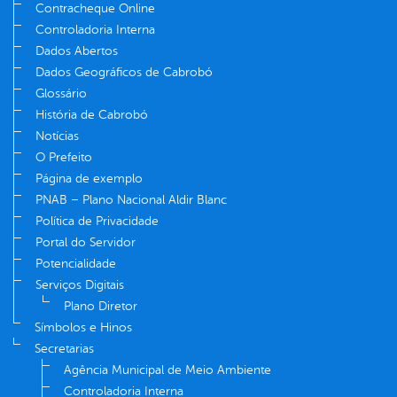
Contracheque Online
Controladoria Interna
Dados Abertos
Dados Geográficos de Cabrobó
Glossário
História de Cabrobó
Notícias
O Prefeito
Página de exemplo
PNAB – Plano Nacional Aldir Blanc
Política de Privacidade
Portal do Servidor
Potencialidade
Serviços Digitais
Plano Diretor
Símbolos e Hinos
Secretarias
Agência Municipal de Meio Ambiente
Controladoria Interna