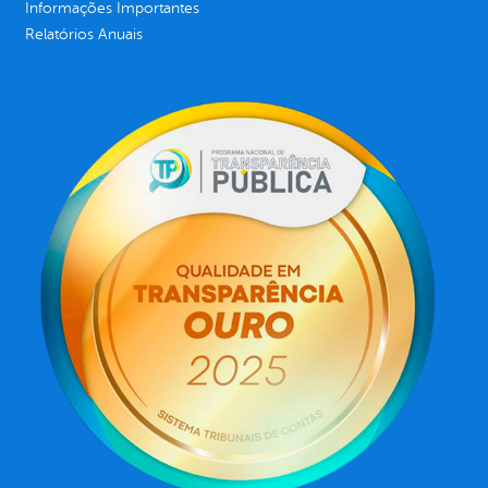
Informações Importantes
Relatórios Anuais