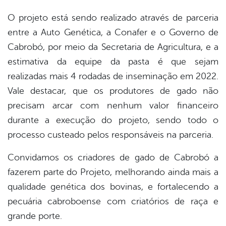
O projeto está sendo realizado através de parceria
entre a Auto Genética, a Conafer e o Governo de
Cabrobó, por meio da Secretaria de Agricultura, e a
estimativa da equipe da pasta é que sejam
realizadas mais 4 rodadas de inseminação em 2022.
Vale destacar, que os produtores de gado não
precisam arcar com nenhum valor financeiro
durante a execução do projeto, sendo todo o
processo custeado pelos responsáveis na parceria.
Convidamos os criadores de gado de Cabrobó a
fazerem parte do Projeto, melhorando ainda mais a
qualidade genética dos bovinas, e fortalecendo a
pecuária cabroboense com criatórios de raça e
grande porte.