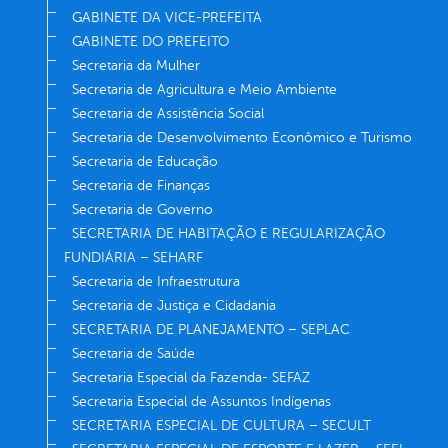
GABINETE DA VICE-PREFEITA
GABINETE DO PREFEITO
Secretaria da Mulher
Secretaria de Agricultura e Meio Ambiente
Secretaria de Assistência Social
Secretaria de Desenvolvimento Econômico e Turismo
Secretaria de Educação
Secretaria de Finanças
Secretaria de Governo
SECRETARIA DE HABITAÇÃO E REGULARIZAÇÃO
FUNDIÁRIA – SEHARF
Secretaria de Infraestrutura
Secretaria de Justiça e Cidadania
SECRETARIA DE PLANEJAMENTO – SEPLAC
Secretaria de Saúde
Secretaria Especial da Fazenda- SEFAZ
Secretaria Especial de Assuntos Indígenas
SECRETARIA ESPECIAL DE CULTURA – SECULT