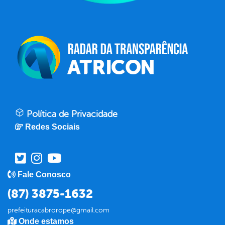
Política de Privacidade
Redes Sociais
Fale Conosco
(87) 3875-1632
prefeituracabrorope@gmail.com
Onde estamos