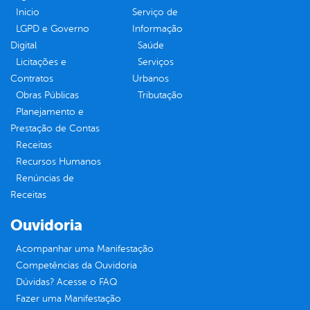
Inicio
Serviço de
LGPD e Governo
Informação
Digital
Saúde
Licitações e
Serviços
Contratos
Urbanos
Obras Públicas
Tributação
Planejamento e
Prestação de Contas
Receitas
Recursos Humanos
Renúncias de
Receitas
Ouvidoria
Acompanhar uma Manifestação
Competências da Ouvidoria
Dúvidas? Acesse o FAQ
Fazer uma Manifestação