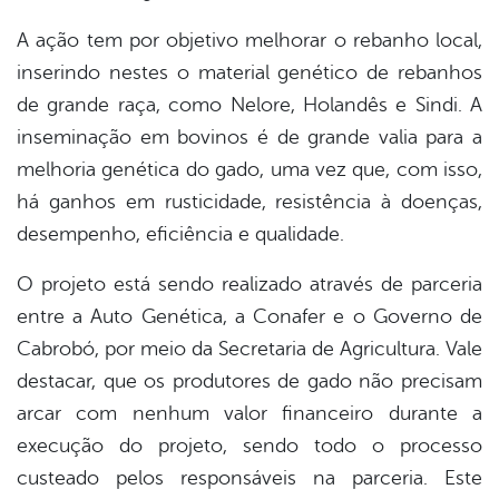
A ação tem por objetivo melhorar o rebanho local,
inserindo nestes o material genético de rebanhos
de grande raça, como Nelore, Holandês e Sindi. A
inseminação em bovinos é de grande valia para a
melhoria genética do gado, uma vez que, com isso,
há ganhos em rusticidade, resistência à doenças,
desempenho, eficiência e qualidade.
O projeto está sendo realizado através de parceria
entre a Auto Genética, a Conafer e o Governo de
Cabrobó, por meio da Secretaria de Agricultura. Vale
destacar, que os produtores de gado não precisam
arcar com nenhum valor financeiro durante a
execução do projeto, sendo todo o processo
custeado pelos responsáveis na parceria. Este