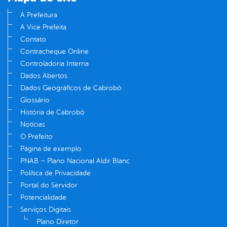
A Prefeitura
A Vice Prefeita
Contato
Contracheque Online
Controladoria Interna
Dados Abertos
Dados Geográficos de Cabrobó
Glossário
História de Cabrobó
Notícias
O Prefeito
Página de exemplo
PNAB – Plano Nacional Aldir Blanc
Política de Privacidade
Portal do Servidor
Potencialidade
Serviços Digitais
Plano Diretor