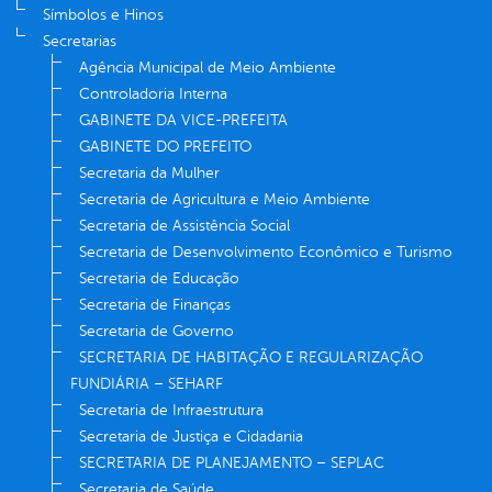
Símbolos e Hinos
Secretarias
Agência Municipal de Meio Ambiente
Controladoria Interna
GABINETE DA VICE-PREFEITA
GABINETE DO PREFEITO
Secretaria da Mulher
Secretaria de Agricultura e Meio Ambiente
Secretaria de Assistência Social
Secretaria de Desenvolvimento Econômico e Turismo
Secretaria de Educação
Secretaria de Finanças
Secretaria de Governo
SECRETARIA DE HABITAÇÃO E REGULARIZAÇÃO
FUNDIÁRIA – SEHARF
Secretaria de Infraestrutura
Secretaria de Justiça e Cidadania
SECRETARIA DE PLANEJAMENTO – SEPLAC
Secretaria de Saúde