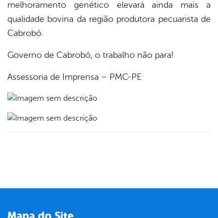
melhoramento genético elevará ainda mais a
qualidade bovina da região produtora pecuarista de
Cabrobó.
Governo de Cabrobó, o trabalho não para!
Assessoria de Imprensa – PMC-PE
Mapa do Site