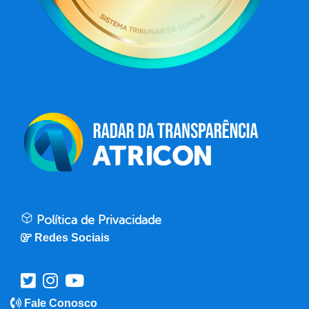
Política de Privacidade
Redes Sociais
Fale Conosco