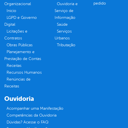
pedido
Organizacional
Ouvidoria e
Inicio
Serviço de
LGPD e Governo
Informação
Digital
Saúde
Licitações e
Serviços
Contratos
Urbanos
Obras Públicas
Tributação
Planejamento e
Prestação de Contas
Receitas
Recursos Humanos
Renúncias de
Receitas
Ouvidoria
Acompanhar uma Manifestação
Competências da Ouvidoria
Dúvidas? Acesse o FAQ