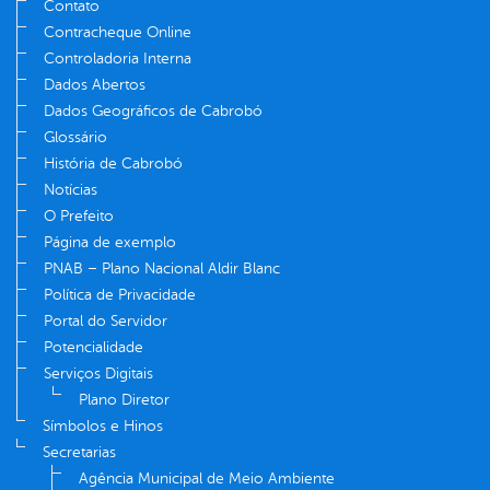
Contato
Contracheque Online
Controladoria Interna
Dados Abertos
Dados Geográficos de Cabrobó
Glossário
História de Cabrobó
Notícias
O Prefeito
Página de exemplo
PNAB – Plano Nacional Aldir Blanc
Política de Privacidade
Portal do Servidor
Potencialidade
Serviços Digitais
Plano Diretor
Símbolos e Hinos
Secretarias
Agência Municipal de Meio Ambiente