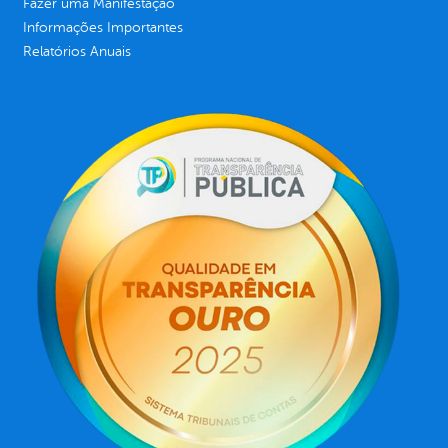
Fazer uma Manifestação
Informações Importantes
Relatórios Anuais