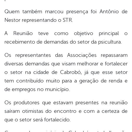
Quem também marcou presença foi Antônio de
Nestor representando o STR.
A Reunião teve como objetivo principal o
recebimento de demandas do setor da psicultura.
Os representantes das Associações repassaram
diversas demandas que visam melhorar e fortalecer
o setor na cidade de Cabrobó, já que esse setor
tem contribuído muito para a geração de renda e
de empregos no município.
Os produtores que estavam presentes na reunião
saíram otimistas do encontro e com a certeza de
que o setor será fortalecido.