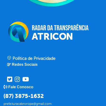
Política de Privacidade
Redes Sociais
Fale Conosco
(87) 3875-1632
prefeituracabrorope@gmail.com