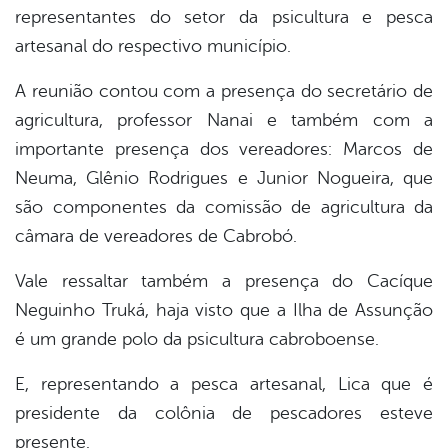
representantes do setor da psicultura e pesca
artesanal do respectivo município.
A reunião contou com a presença do secretário de
agricultura, professor Nanai e também com a
importante presença dos vereadores: Marcos de
Neuma, Glênio Rodrigues e Junior Nogueira, que
são componentes da comissão de agricultura da
câmara de vereadores de Cabrobó.
Vale ressaltar também a presença do Cacíque
Neguinho Truká, haja visto que a Ilha de Assunção
é um grande polo da psicultura cabroboense.
E, representando a pesca artesanal, Lica que é
presidente da colônia de pescadores esteve
presente.