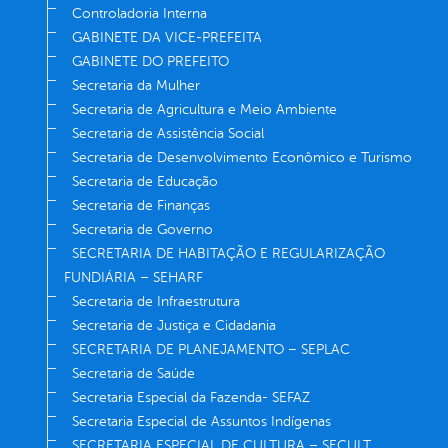
Controladoria Interna
GABINETE DA VICE-PREFEITA
GABINETE DO PREFEITO
Secretaria da Mulher
Secretaria de Agricultura e Meio Ambiente
Secretaria de Assistência Social
Secretaria de Desenvolvimento Econômico e Turismo
Secretaria de Educação
Secretaria de Finanças
Secretaria de Governo
SECRETARIA DE HABITAÇÃO E REGULARIZAÇÃO
FUNDIÁRIA – SEHARF
Secretaria de Infraestrutura
Secretaria de Justiça e Cidadania
SECRETARIA DE PLANEJAMENTO – SEPLAC
Secretaria de Saúde
Secretaria Especial da Fazenda- SEFAZ
Secretaria Especial de Assuntos Indígenas
SECRETARIA ESPECIAL DE CULTURA – SECULT