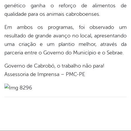
genético ganha o reforço de alimentos de
qualidade para os animais cabroboenses.
Em ambos os programas, foi observado um
resultado de grande avanço no local, apresentando
uma criação e um plantio melhor, através da
parceria entre o Governo do Município e o Sebrae.
Governo de Cabrobó, o trabalho não para!
Assessoria de Imprensa – PMC-PE