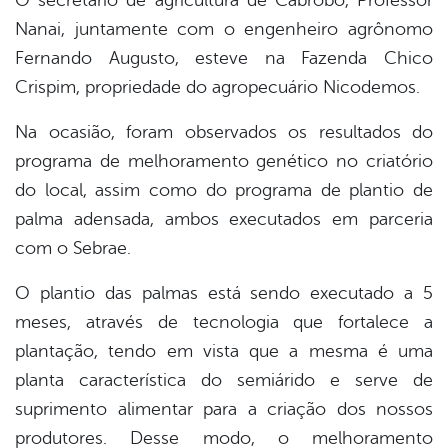
Nanai, juntamente com o engenheiro agrônomo
Fernando Augusto, esteve na Fazenda Chico
Crispim, propriedade do agropecuário Nicodemos.
Na ocasião, foram observados os resultados do
programa de melhoramento genético no criatório
do local, assim como do programa de plantio de
palma adensada, ambos executados em parceria
com o Sebrae.
O plantio das palmas está sendo executado a 5
meses, através de tecnologia que fortalece a
plantação, tendo em vista que a mesma é uma
planta característica do semiárido e serve de
suprimento alimentar para a criação dos nossos
produtores. Desse modo, o melhoramento