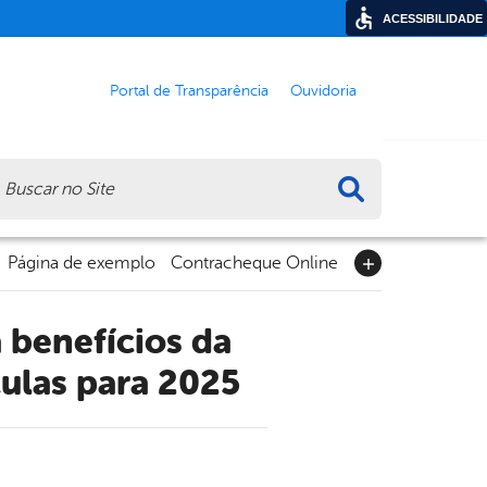
ACESSIBILIDADE
Portal de Transparência
Ouvidoria
ca
Página de exemplo
Contracheque Online
culas para 2025