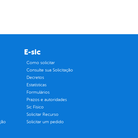
E-sic
Como solicitar
Consulte sua Solicitação
Decretos
Estatísticas
Formulários
Prazos e autoridades
Sic Físico
Solicitar Recurso
ção
Solicitar um pedido