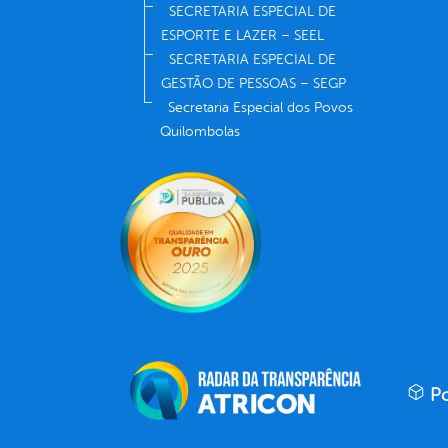
SECRETARIA ESPECIAL DE
ESPORTE E LAZER – SEEL
SECRETARIA ESPECIAL DE
GESTÃO DE PESSOAS – SEGP
Secretaria Especial dos Povos
Quilombolas
Po