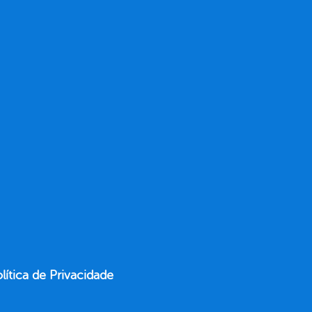
lítica de Privacidade