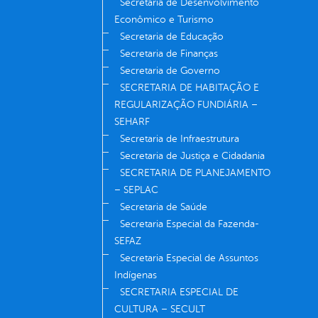
Secretaria de Desenvolvimento
Econômico e Turismo
Secretaria de Educação
Secretaria de Finanças
Secretaria de Governo
SECRETARIA DE HABITAÇÃO E
REGULARIZAÇÃO FUNDIÁRIA –
SEHARF
Secretaria de Infraestrutura
Secretaria de Justiça e Cidadania
SECRETARIA DE PLANEJAMENTO
– SEPLAC
Secretaria de Saúde
Secretaria Especial da Fazenda-
SEFAZ
Secretaria Especial de Assuntos
Indígenas
SECRETARIA ESPECIAL DE
CULTURA – SECULT