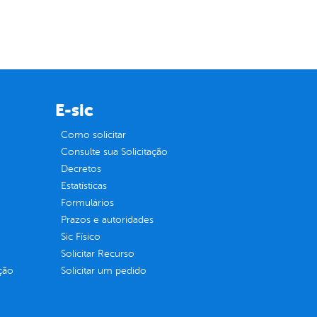
E-sic
Como solicitar
Consulte sua Solicitação
Decretos
Estatísticas
Formulários
Prazos e autoridades
Sic Físico
Solicitar Recurso
ção
Solicitar um pedido