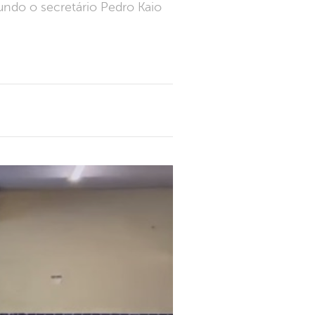
undo o secretário Pedro Kaio