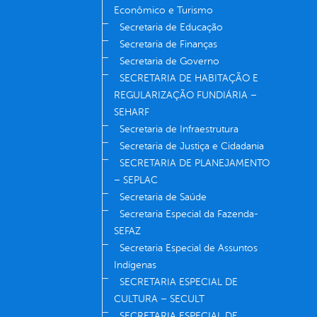
Econômico e Turismo
Secretaria de Educação
Secretaria de Finanças
Secretaria de Governo
SECRETARIA DE HABITAÇÃO E
REGULARIZAÇÃO FUNDIÁRIA –
SEHARF
Secretaria de Infraestrutura
Secretaria de Justiça e Cidadania
SECRETARIA DE PLANEJAMENTO
– SEPLAC
Secretaria de Saúde
Secretaria Especial da Fazenda-
SEFAZ
Secretaria Especial de Assuntos
Indígenas
SECRETARIA ESPECIAL DE
CULTURA – SECULT
SECRETARIA ESPECIAL DE