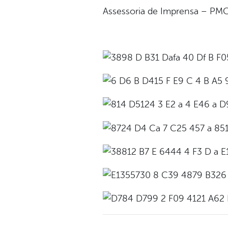
Assessoria de Imprensa – PM