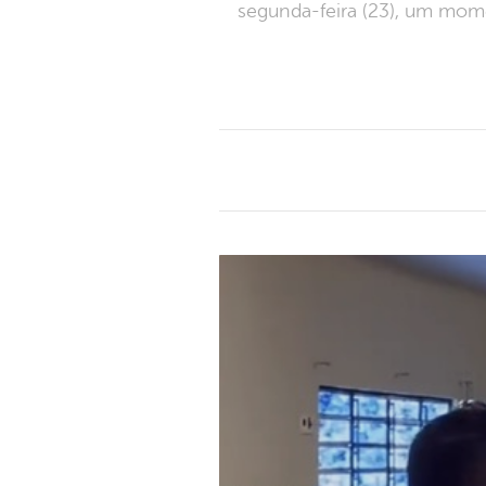
segunda-feira (23), um mome