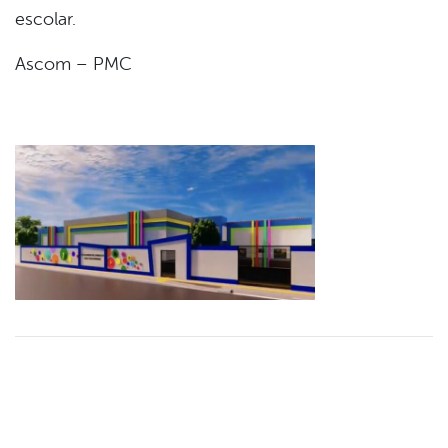
escolar.
Ascom – PMC