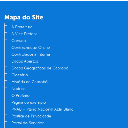
Mapa do Site
A Prefeitura
A Vice Prefeita
Contato
Contracheque Online
Controladoria Interna
Dados Abertos
Dados Geográficos de Cabrobó
Glossário
História de Cabrobó
Notícias
O Prefeito
Página de exemplo
PNAB – Plano Nacional Aldir Blanc
Política de Privacidade
Portal do Servidor