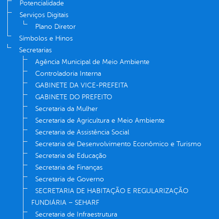
Potencialidade
Serviços Digitais
Plano Diretor
Símbolos e Hinos
Secretarias
Agência Municipal de Meio Ambiente
Controladoria Interna
GABINETE DA VICE-PREFEITA
GABINETE DO PREFEITO
Secretaria da Mulher
Secretaria de Agricultura e Meio Ambiente
Secretaria de Assistência Social
Secretaria de Desenvolvimento Econômico e Turismo
Secretaria de Educação
Secretaria de Finanças
Secretaria de Governo
SECRETARIA DE HABITAÇÃO E REGULARIZAÇÃO
FUNDIÁRIA – SEHARF
Secretaria de Infraestrutura