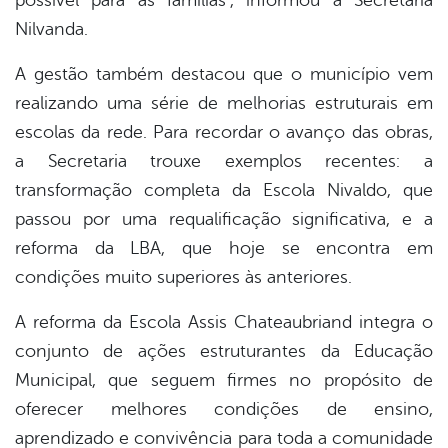
Nilvanda.
A gestão também destacou que o município vem
realizando uma série de melhorias estruturais em
escolas da rede. Para recordar o avanço das obras,
a Secretaria trouxe exemplos recentes: a
transformação completa da Escola Nivaldo, que
passou por uma requalificação significativa, e a
reforma da LBA, que hoje se encontra em
condições muito superiores às anteriores.
A reforma da Escola Assis Chateaubriand integra o
conjunto de ações estruturantes da Educação
Municipal, que seguem firmes no propósito de
oferecer melhores condições de ensino,
aprendizado e convivência para toda a comunidade