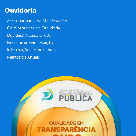
Ouvidoria
Acompanhar uma Manifestação
Competências da Ouvidoria
Dúvidas? Acesse o FAQ
Fazer uma Manifestação
Informações Importantes
Relatórios Anuais