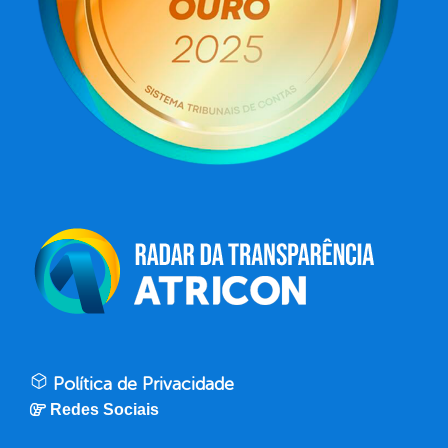
Política de Privacidade
Redes Sociais