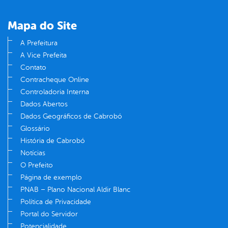
Mapa do Site
A Prefeitura
A Vice Prefeita
Contato
Contracheque Online
Controladoria Interna
Dados Abertos
Dados Geográficos de Cabrobó
Glossário
História de Cabrobó
Notícias
O Prefeito
Página de exemplo
PNAB – Plano Nacional Aldir Blanc
Política de Privacidade
Portal do Servidor
Potencialidade