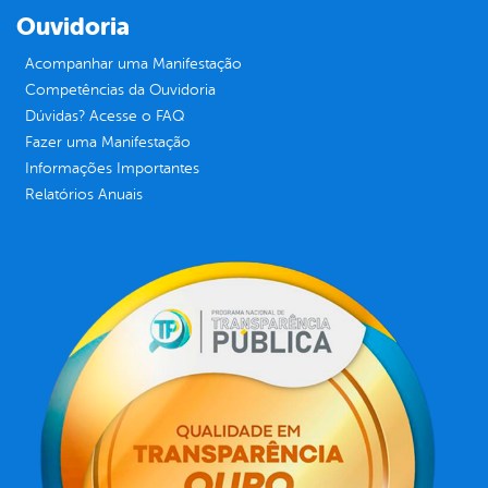
Ouvidoria
Acompanhar uma Manifestação
Competências da Ouvidoria
Dúvidas? Acesse o FAQ
Fazer uma Manifestação
Informações Importantes
Relatórios Anuais