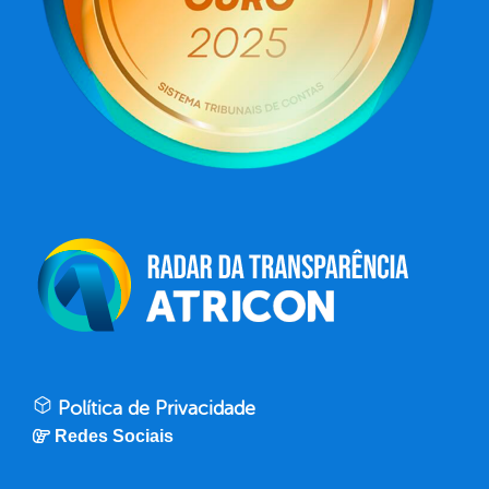
Política de Privacidade
Redes Sociais