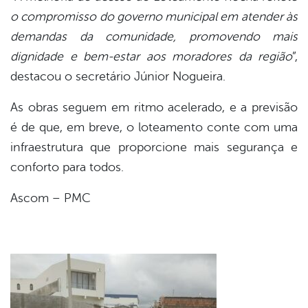
o compromisso do governo municipal em atender às
demandas da comunidade, promovendo mais
dignidade e bem-estar aos moradores da região
”,
destacou o secretário Júnior Nogueira.
As obras seguem em ritmo acelerado, e a previsão
é de que, em breve, o loteamento conte com uma
infraestrutura que proporcione mais segurança e
conforto para todos.
Ascom – PMC