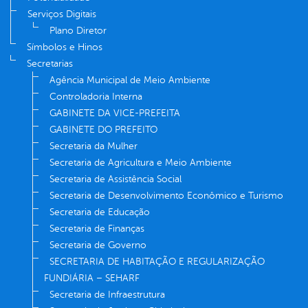
Serviços Digitais
Plano Diretor
Símbolos e Hinos
Secretarias
Agência Municipal de Meio Ambiente
Controladoria Interna
GABINETE DA VICE-PREFEITA
GABINETE DO PREFEITO
Secretaria da Mulher
Secretaria de Agricultura e Meio Ambiente
Secretaria de Assistência Social
Secretaria de Desenvolvimento Econômico e Turismo
Secretaria de Educação
Secretaria de Finanças
Secretaria de Governo
SECRETARIA DE HABITAÇÃO E REGULARIZAÇÃO
FUNDIÁRIA – SEHARF
Secretaria de Infraestrutura