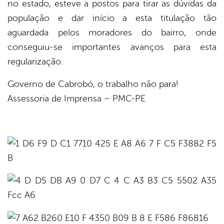
no estado, esteve a postos para tirar as dúvidas da
população e dar início a esta titulação tão
aguardada pelos moradores do bairro, onde
conseguiu-se importantes avanços para esta
regularização.
Governo de Cabrobó, o trabalho não para!
Assessoria de Imprensa – PMC-PE