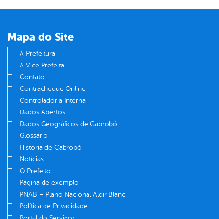
Mapa do Site
A Prefeitura
A Vice Prefeita
Contato
Contracheque Online
Controladoria Interna
Dados Abertos
Dados Geográficos de Cabrobó
Glossário
História de Cabrobó
Notícias
O Prefeito
Página de exemplo
PNAB – Plano Nacional Aldir Blanc
Política de Privacidade
Portal do Servidor