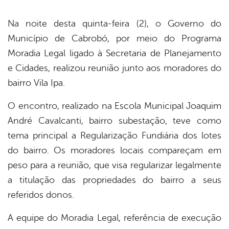
Na noite desta quinta-feira (2), o Governo do
Município de Cabrobó, por meio do Programa
Moradia Legal ligado à Secretaria de Planejamento
e Cidades, realizou reunião junto aos moradores do
bairro Vila Ipa.
O encontro, realizado na Escola Municipal Joaquim
André Cavalcanti, bairro subestação, teve como
tema principal a Regularização Fundiária dos lotes
do bairro. Os moradores locais compareçam em
peso para a reunião, que visa regularizar legalmente
a titulação das propriedades do bairro a seus
referidos donos.
A equipe do Moradia Legal, referência de execução