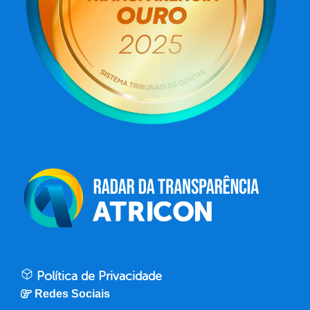
Política de Privacidade
Redes Sociais