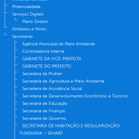
Potencialidade
Serviços Digitais
Plano Diretor
Símbolos e Hinos
Secretarias
Agência Municipal de Meio Ambiente
Controladoria Interna
GABINETE DA VICE-PREFEITA
GABINETE DO PREFEITO
Secretaria da Mulher
Secretaria de Agricultura e Meio Ambiente
Secretaria de Assistência Social
Secretaria de Desenvolvimento Econômico e Turismo
Secretaria de Educação
Secretaria de Finanças
Secretaria de Governo
SECRETARIA DE HABITAÇÃO E REGULARIZAÇÃO
FUNDIÁRIA – SEHARF