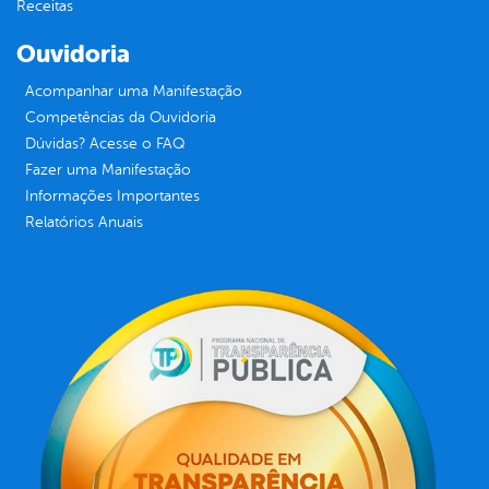
Receitas
Ouvidoria
Acompanhar uma Manifestação
Competências da Ouvidoria
Dúvidas? Acesse o FAQ
Fazer uma Manifestação
Informações Importantes
Relatórios Anuais