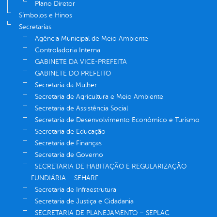
Plano Diretor
Símbolos e Hinos
Secretarias
Agência Municipal de Meio Ambiente
Controladoria Interna
GABINETE DA VICE-PREFEITA
GABINETE DO PREFEITO
Secretaria da Mulher
Secretaria de Agricultura e Meio Ambiente
Secretaria de Assistência Social
Secretaria de Desenvolvimento Econômico e Turismo
Secretaria de Educação
Secretaria de Finanças
Secretaria de Governo
SECRETARIA DE HABITAÇÃO E REGULARIZAÇÃO
FUNDIÁRIA – SEHARF
Secretaria de Infraestrutura
Secretaria de Justiça e Cidadania
SECRETARIA DE PLANEJAMENTO – SEPLAC