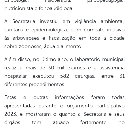
psicologia, fisioterapia, psicopedagogia,
nutricionista e fonoaudióloga.
A Secretaria investiu em vigilância ambiental,
sanitária e epidemiológica, com combate incisivo
às arboviroses e fiscalização em toda a cidade
sobre zoonoses, água e alimento.
Além disso, no último ano, o laboratório municipal
realizou mais de 30 mil exames e a assistência
hospitalar executou 582 cirurgias, entre 31
diferentes procedimentos.
Estas e outras informações foram todas
apresentadas durante o orçamento participativo
2023, e mostraram o quanto a Secretaria e seus
órgãos tem atuado fortemente no