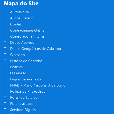
Mapa do Site
A Prefeitura
A Vice Prefeita
Contato
Contracheque Online
Controladoria Interna
Dados Abertos
Dados Geográficos de Cabrobó
Glossário
História de Cabrobó
Notícias
O Prefeito
Página de exemplo
PNAB – Plano Nacional Aldir Blanc
Política de Privacidade
Portal do Servidor
Potencialidade
Serviços Digitais