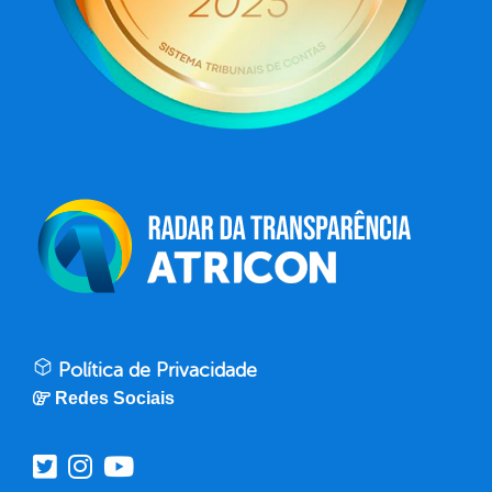
Política de Privacidade
Redes Sociais