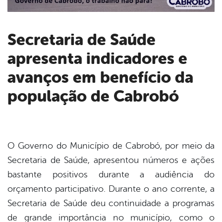
Secretaria de Saúde
apresenta indicadores e
book
avanços em benefício da
er
população de Cabrobó
din
O Governo do Município de Cabrobó, por meio da
Secretaria de Saúde, apresentou números e ações
bastante positivos durante a audiência do
orçamento participativo. Durante o ano corrente, a
Secretaria de Saúde deu continuidade a programas
de grande importância no município, como o