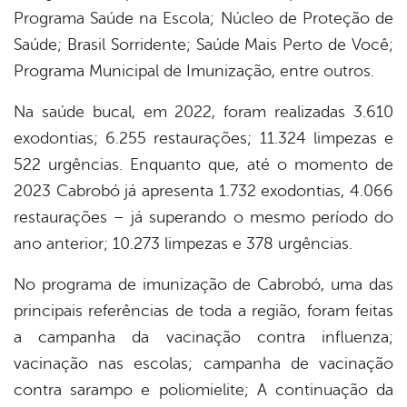
Programa Saúde na Escola; Núcleo de Proteção de
Saúde; Brasil Sorridente; Saúde Mais Perto de Você;
Programa Municipal de Imunização, entre outros.
Na saúde bucal, em 2022, foram realizadas 3.610
exodontias; 6.255 restaurações; 11.324 limpezas e
522 urgências. Enquanto que, até o momento de
2023 Cabrobó já apresenta 1.732 exodontias, 4.066
restaurações – já superando o mesmo período do
ano anterior; 10.273 limpezas e 378 urgências.
No programa de imunização de Cabrobó, uma das
principais referências de toda a região, foram feitas
a campanha da vacinação contra influenza;
vacinação nas escolas; campanha de vacinação
contra sarampo e poliomielite; A continuação da