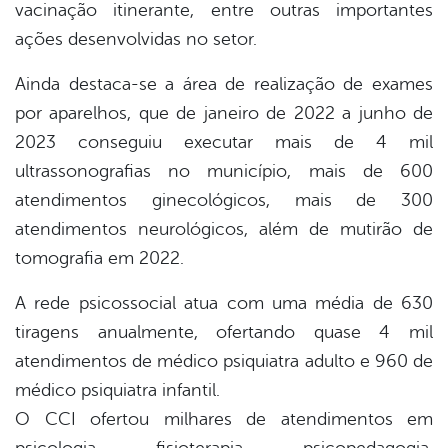
vacinação itinerante, entre outras importantes
ações desenvolvidas no setor.
Ainda destaca-se a área de realização de exames
por aparelhos, que de janeiro de 2022 a junho de
2023 conseguiu executar mais de 4 mil
ultrassonografias no município, mais de 600
atendimentos ginecológicos, mais de 300
atendimentos neurológicos, além de mutirão de
tomografia em 2022.
A rede psicossocial atua com uma média de 630
tiragens anualmente, ofertando quase 4 mil
atendimentos de médico psiquiatra adulto e 960 de
médico psiquiatra infantil.
O CCI ofertou milhares de atendimentos em