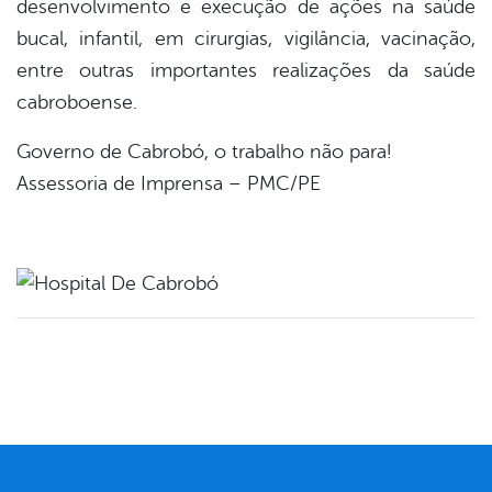
desenvolvimento e execução de ações na saúde
bucal, infantil, em cirurgias, vigilância, vacinação,
entre outras importantes realizações da saúde
cabroboense.
Governo de Cabrobó, o trabalho não para!
Assessoria de Imprensa – PMC/PE