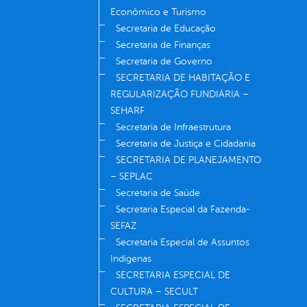
Econômico e Turismo
Secretaria de Educação
Secretaria de Finanças
Secretaria de Governo
SECRETARIA DE HABITAÇÃO E
REGULARIZAÇÃO FUNDIÁRIA –
SEHARF
Secretaria de Infraestrutura
Secretaria de Justiça e Cidadania
SECRETARIA DE PLANEJAMENTO
– SEPLAC
Secretaria de Saúde
Secretaria Especial da Fazenda-
SEFAZ
Secretaria Especial de Assuntos
Indígenas
SECRETARIA ESPECIAL DE
CULTURA – SECULT