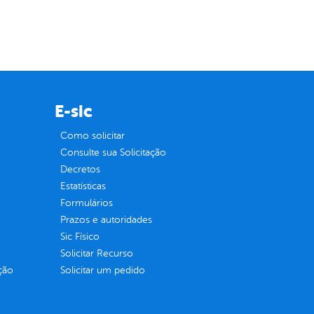
E-sic
Como solicitar
Consulte sua Solicitação
Decretos
Estatísticas
Formulários
Prazos e autoridades
Sic Físico
Solicitar Recurso
ção
Solicitar um pedido