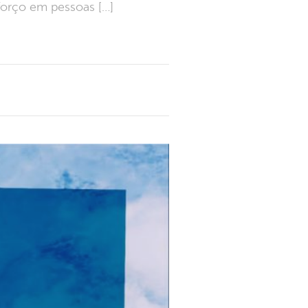
forço em pessoas […]