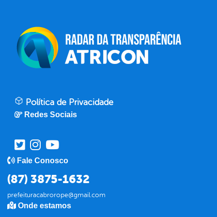
Política de Privacidade
Redes Sociais
Fale Conosco
(87) 3875-1632
prefeituracabrorope@gmail.com
Onde estamos