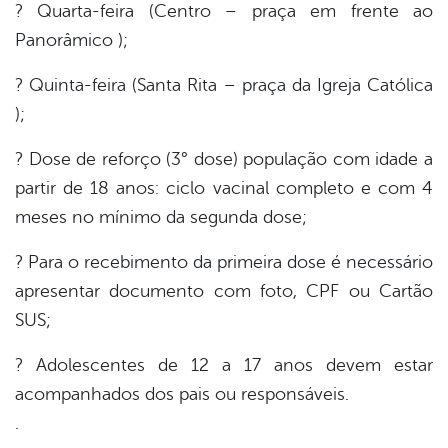
? Quarta-feira (Centro – praça em frente ao
Panorâmico );
? Quinta-feira (Santa Rita – praça da Igreja Católica
);
? Dose de reforço (3° dose) população com idade a
partir de 18 anos: ciclo vacinal completo e com 4
meses no mínimo da segunda dose;
? Para o recebimento da primeira dose é necessário
apresentar documento com foto, CPF ou Cartão
SUS;
? Adolescentes de 12 a 17 anos devem estar
acompanhados dos pais ou responsáveis.
.