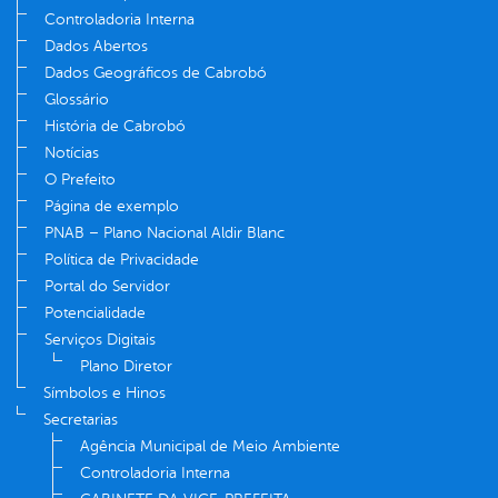
Controladoria Interna
Dados Abertos
Dados Geográficos de Cabrobó
Glossário
História de Cabrobó
Notícias
O Prefeito
Página de exemplo
PNAB – Plano Nacional Aldir Blanc
Política de Privacidade
Portal do Servidor
Potencialidade
Serviços Digitais
Plano Diretor
Símbolos e Hinos
Secretarias
Agência Municipal de Meio Ambiente
Controladoria Interna