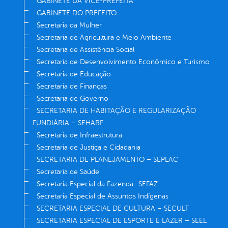
GABINETE DA VICE-PREFEITA
GABINETE DO PREFEITO
Secretaria da Mulher
Secretaria de Agricultura e Meio Ambiente
Secretaria de Assistência Social
Secretaria de Desenvolvimento Econômico e Turismo
Secretaria de Educação
Secretaria de Finanças
Secretaria de Governo
SECRETARIA DE HABITAÇÃO E REGULARIZAÇÃO
FUNDIÁRIA – SEHARF
Secretaria de Infraestrutura
Secretaria de Justiça e Cidadania
SECRETARIA DE PLANEJAMENTO – SEPLAC
Secretaria de Saúde
Secretaria Especial da Fazenda- SEFAZ
Secretaria Especial de Assuntos Indígenas
SECRETARIA ESPECIAL DE CULTURA – SECULT
SECRETARIA ESPECIAL DE ESPORTE E LAZER – SEEL