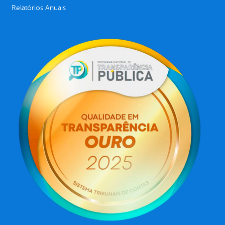
Relatórios Anuais