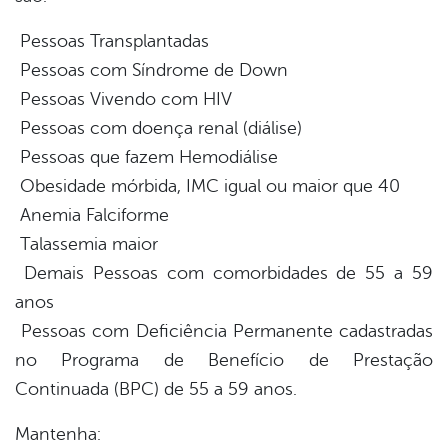
Pessoas Transplantadas
Pessoas com Síndrome de Down
Pessoas Vivendo com HIV
Pessoas com doença renal (diálise)
Pessoas que fazem Hemodiálise
Obesidade mórbida, IMC igual ou maior que 40
Anemia Falciforme
Talassemia maior
Demais Pessoas com comorbidades de 55 a 59
anos
Pessoas com Deficiência Permanente cadastradas
no Programa de Benefício de Prestação
Continuada (BPC) de 55 a 59 anos.
Mantenha: