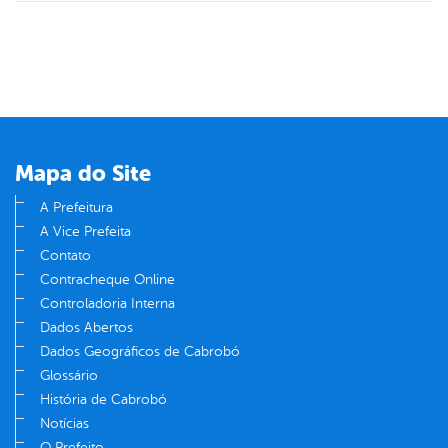
Mapa do Site
A Prefeitura
A Vice Prefeita
Contato
Contracheque Online
Controladoria Interna
Dados Abertos
Dados Geográficos de Cabrobó
Glossário
História de Cabrobó
Notícias
O Prefeito