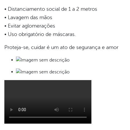
• Distanciamento social de 1 a 2 metros
• Lavagem das mãos
• Evitar aglomerações
• Uso obrigatório de máscaras.
Proteja-se, cuidar é um ato de segurança e amor