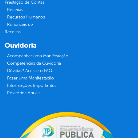
Prestação de Contas
Receitas
Recursos Humanos
Renúncias de
Receitas
Ouvidoria
Acompanhar uma Manifestação
Competências da Ouvidoria
Dúvidas? Acesse o FAQ
Fazer uma Manifestação
Informações Importantes
Relatórios Anuais