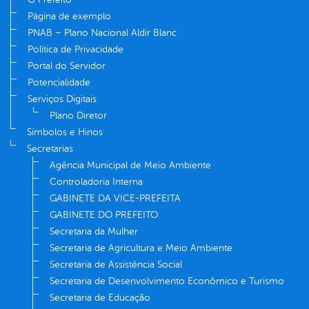
Página de exemplo
PNAB – Plano Nacional Aldir Blanc
Política de Privacidade
Portal do Servidor
Potencialidade
Serviços Digitais
Plano Diretor
Símbolos e Hinos
Secretarias
Agência Municipal de Meio Ambiente
Controladoria Interna
GABINETE DA VICE-PREFEITA
GABINETE DO PREFEITO
Secretaria da Mulher
Secretaria de Agricultura e Meio Ambiente
Secretaria de Assistência Social
Secretaria de Desenvolvimento Econômico e Turismo
Secretaria de Educação