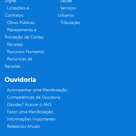
Digital
Saúde
Licitações e
Serviços
Contratos
Urbanos
Obras Públicas
Tributação
Planejamento e
Prestação de Contas
Receitas
Recursos Humanos
Renúncias de
Receitas
Ouvidoria
Acompanhar uma Manifestação
Competências da Ouvidoria
Dúvidas? Acesse o FAQ
Fazer uma Manifestação
Informações Importantes
Relatórios Anuais