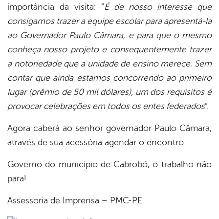
importância da visita: “
É de nosso interesse que
consigamos trazer a equipe escolar para apresentá-la
ao Governador Paulo Câmara, e para que o mesmo
conheça nosso projeto e consequentemente trazer
a notoriedade que a unidade de ensino merece. Sem
contar que ainda estamos concorrendo ao primeiro
lugar (prêmio de 50 mil dólares), um dos requisitos é
provocar celebrações em todos os entes federados
”.
Agora caberá ao senhor governador Paulo Câmara,
através de sua acessória agendar o encontro.
Governo do município de Cabrobó, o trabalho não
para!
Assessoria de Imprensa – PMC-PE