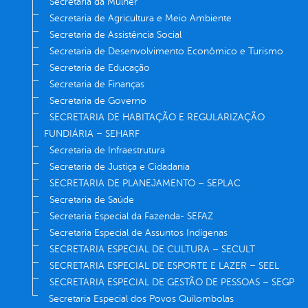
Secretaria da Mulher
Secretaria de Agricultura e Meio Ambiente
Secretaria de Assistência Social
Secretaria de Desenvolvimento Econômico e Turismo
Secretaria de Educação
Secretaria de Finanças
Secretaria de Governo
SECRETARIA DE HABITAÇÃO E REGULARIZAÇÃO
FUNDIÁRIA – SEHARF
Secretaria de Infraestrutura
Secretaria de Justiça e Cidadania
SECRETARIA DE PLANEJAMENTO – SEPLAC
Secretaria de Saúde
Secretaria Especial da Fazenda- SEFAZ
Secretaria Especial de Assuntos Indígenas
SECRETARIA ESPECIAL DE CULTURA – SECULT
SECRETARIA ESPECIAL DE ESPORTE E LAZER – SEEL
SECRETARIA ESPECIAL DE GESTÃO DE PESSOAS – SEGP
Secretaria Especial dos Povos Quilombolas