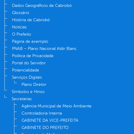
Dados Geográficos de Cabrobó
Glossário
História de Cabrobó
Notícias
O Prefeito
Página de exemplo
PNAB – Plano Nacional Aldir Blanc
Política de Privacidade
Portal do Servidor
Potencialidade
Serviços Digitais
Plano Diretor
Símbolos e Hinos
Secretarias
Agência Municipal de Meio Ambiente
Controladoria Interna
GABINETE DA VICE-PREFEITA
GABINETE DO PREFEITO