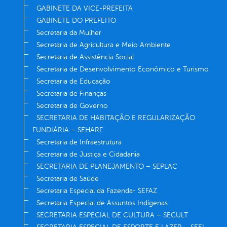
GABINETE DA VICE-PREFEITA
GABINETE DO PREFEITO
Secretaria da Mulher
Secretaria de Agricultura e Meio Ambiente
Secretaria de Assistência Social
Secretaria de Desenvolvimento Econômico e Turismo
Secretaria de Educação
Secretaria de Finanças
Secretaria de Governo
SECRETARIA DE HABITAÇÃO E REGULARIZAÇÃO
FUNDIÁRIA – SEHARF
Secretaria de Infraestrutura
Secretaria de Justiça e Cidadania
SECRETARIA DE PLANEJAMENTO – SEPLAC
Secretaria de Saúde
Secretaria Especial da Fazenda- SEFAZ
Secretaria Especial de Assuntos Indígenas
SECRETARIA ESPECIAL DE CULTURA – SECULT