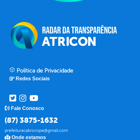
Política de Privacidade
Redes Sociais
Fale Conosco
(87) 3875-1632
prefeituracabrorope@gmail.com
Onde estamos