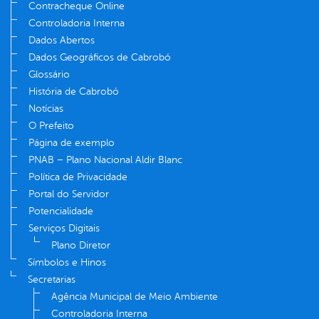
Contracheque Online
Controladoria Interna
Dados Abertos
Dados Geográficos de Cabrobó
Glossário
História de Cabrobó
Notícias
O Prefeito
Página de exemplo
PNAB – Plano Nacional Aldir Blanc
Política de Privacidade
Portal do Servidor
Potencialidade
Serviços Digitais
Plano Diretor
Símbolos e Hinos
Secretarias
Agência Municipal de Meio Ambiente
Controladoria Interna