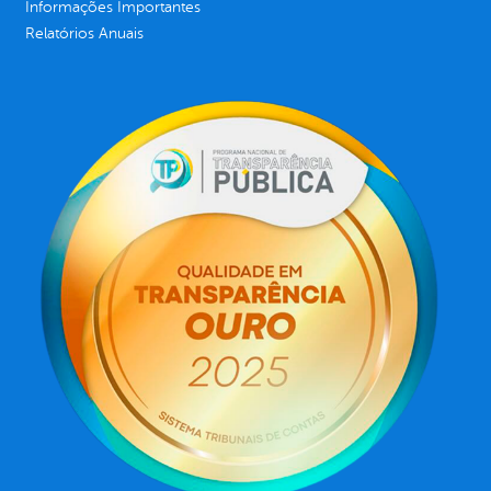
Informações Importantes
Relatórios Anuais