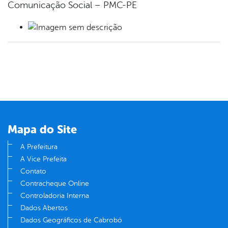
Comunicação Social – PMC-PE
Mapa do Site
A Prefeitura
A Vice Prefeita
Contato
Contracheque Online
Controladoria Interna
Dados Abertos
Dados Geográficos de Cabrobó