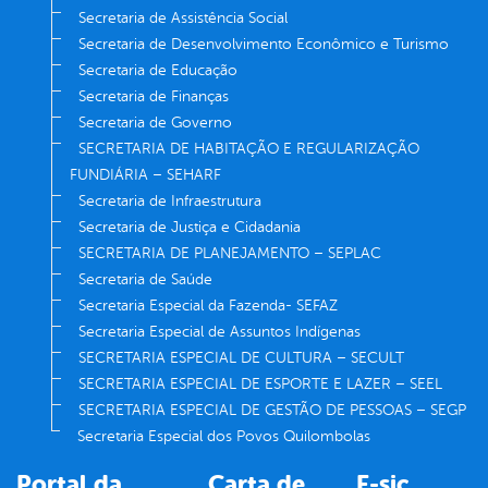
Secretaria de Assistência Social
Secretaria de Desenvolvimento Econômico e Turismo
Secretaria de Educação
Secretaria de Finanças
Secretaria de Governo
SECRETARIA DE HABITAÇÃO E REGULARIZAÇÃO
FUNDIÁRIA – SEHARF
Secretaria de Infraestrutura
Secretaria de Justiça e Cidadania
SECRETARIA DE PLANEJAMENTO – SEPLAC
Secretaria de Saúde
Secretaria Especial da Fazenda- SEFAZ
Secretaria Especial de Assuntos Indígenas
SECRETARIA ESPECIAL DE CULTURA – SECULT
SECRETARIA ESPECIAL DE ESPORTE E LAZER – SEEL
SECRETARIA ESPECIAL DE GESTÃO DE PESSOAS – SEGP
Secretaria Especial dos Povos Quilombolas
Portal da
Carta de
E-sic