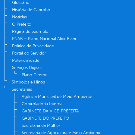
Glossário
História de Cabrobó
Notícias
O Prefeito
Página de exemplo
PNAB – Plano Nacional Aldir Blanc
Política de Privacidade
Portal do Servidor
Potencialidade
Serviços Digitais
Plano Diretor
Símbolos e Hinos
Secretarias
Agência Municipal de Meio Ambiente
Controladoria Interna
GABINETE DA VICE-PREFEITA
GABINETE DO PREFEITO
Secretaria da Mulher
Secretaria de Agricultura e Meio Ambiente