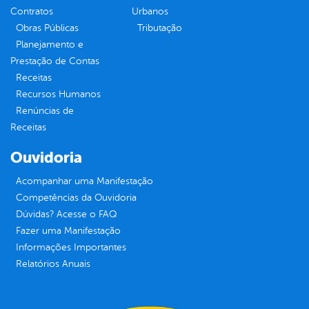
Contratos
Urbanos
Obras Públicas
Tributação
Planejamento e
Prestação de Contas
Receitas
Recursos Humanos
Renúncias de
Receitas
Ouvidoria
Acompanhar uma Manifestação
Competências da Ouvidoria
Dúvidas? Acesse o FAQ
Fazer uma Manifestação
Informações Importantes
Relatórios Anuais