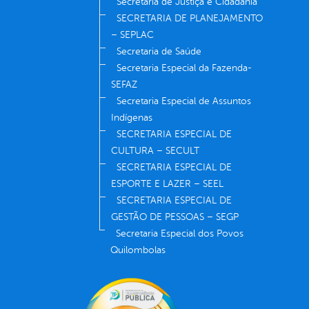
Secretaria de Justiça e Cidadania
SECRETARIA DE PLANEJAMENTO
– SEPLAC
Secretaria de Saúde
Secretaria Especial da Fazenda-
SEFAZ
Secretaria Especial de Assuntos
Indígenas
SECRETARIA ESPECIAL DE
CULTURA – SECULT
SECRETARIA ESPECIAL DE
ESPORTE E LAZER – SEEL
SECRETARIA ESPECIAL DE
GESTÃO DE PESSOAS – SEGP
Secretaria Especial dos Povos
Quilombolas