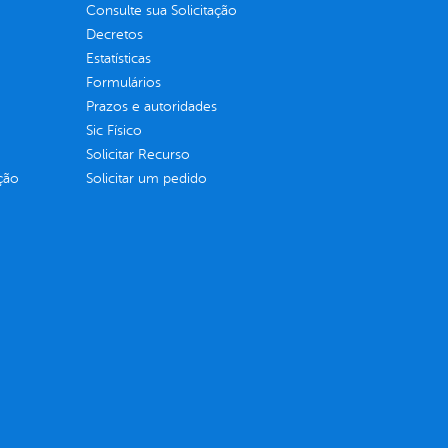
Consulte sua Solicitação
Decretos
Estatísticas
Formulários
Prazos e autoridades
Sic Físico
Solicitar Recurso
ção
Solicitar um pedido