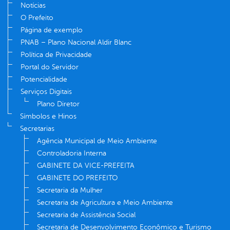
Notícias
O Prefeito
Página de exemplo
PNAB – Plano Nacional Aldir Blanc
Política de Privacidade
Portal do Servidor
Potencialidade
Serviços Digitais
Plano Diretor
Símbolos e Hinos
Secretarias
Agência Municipal de Meio Ambiente
Controladoria Interna
GABINETE DA VICE-PREFEITA
GABINETE DO PREFEITO
Secretaria da Mulher
Secretaria de Agricultura e Meio Ambiente
Secretaria de Assistência Social
Secretaria de Desenvolvimento Econômico e Turismo