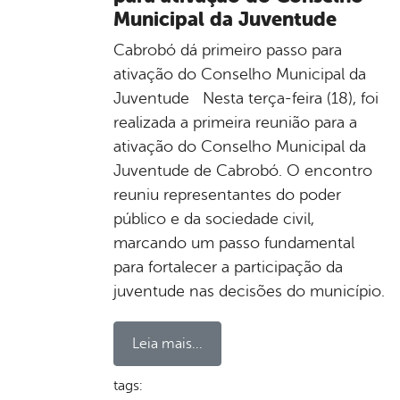
Municipal da Juventude
Cabrobó dá primeiro passo para
ativação do Conselho Municipal da
Juventude Nesta terça-feira (18), foi
realizada a primeira reunião para a
ativação do Conselho Municipal da
Juventude de Cabrobó. O encontro
reuniu representantes do poder
público e da sociedade civil,
marcando um passo fundamental
para fortalecer a participação da
juventude nas decisões do município.
Leia mais...
tags: