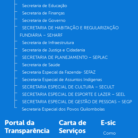
Secretaria de Educação
Secretaria de Finanças
Secretaria de Governo
SECRETARIA DE HABITAÇÃO E REGULARIZAÇÃO
FUNDIÁRIA – SEHARF
Secretaria de Infraestrutura
Secretaria de Justiça e Cidadania
SECRETARIA DE PLANEJAMENTO – SEPLAC
Secretaria de Saúde
Secretaria Especial da Fazenda- SEFAZ
Secretaria Especial de Assuntos Indígenas
SECRETARIA ESPECIAL DE CULTURA – SECULT
SECRETARIA ESPECIAL DE ESPORTE E LAZER – SEEL
SECRETARIA ESPECIAL DE GESTÃO DE PESSOAS – SEGP
Secretaria Especial dos Povos Quilombolas
Portal da
Carta de
E-sic
Transparência
Serviços
Como