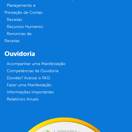
Planejamento e
Prestação de Contas
Receitas
Recursos Humanos
Renúncias de
Receitas
Ouvidoria
Acompanhar uma Manifestação
Competências da Ouvidoria
Dúvidas? Acesse o FAQ
Fazer uma Manifestação
Informações Importantes
Relatórios Anuais