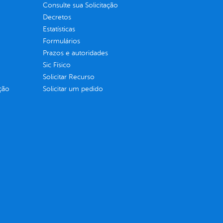
Consulte sua Solicitação
Decretos
Estatísticas
Formulários
Prazos e autoridades
Sic Físico
Solicitar Recurso
ção
Solicitar um pedido