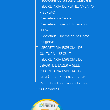
Secretaria de Justiça e Cidadania
SECRETARIA DE PLANEJAMENTO
– SEPLAC
Secretaria de Saúde
Secretaria Especial da Fazenda-
SEFAZ
Secretaria Especial de Assuntos
Indígenas
SECRETARIA ESPECIAL DE
CULTURA – SECULT
SECRETARIA ESPECIAL DE
ESPORTE E LAZER – SEEL
SECRETARIA ESPECIAL DE
GESTÃO DE PESSOAS – SEGP
Secretaria Especial dos Povos
Quilombolas