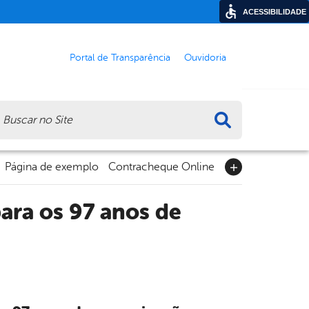
ACESSIBILIDADE
Portal de Transparência
Ouvidoria
ca
Página de exemplo
Contracheque Online
ra os 97 anos de