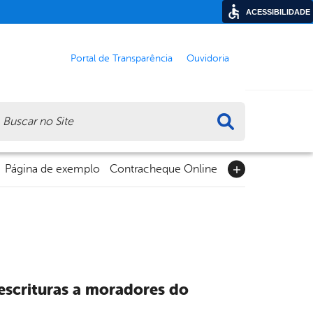
ACESSIBILIDADE
Portal de Transparência
Ouvidoria
ca
Página de exemplo
Contracheque Online
escrituras a moradores do