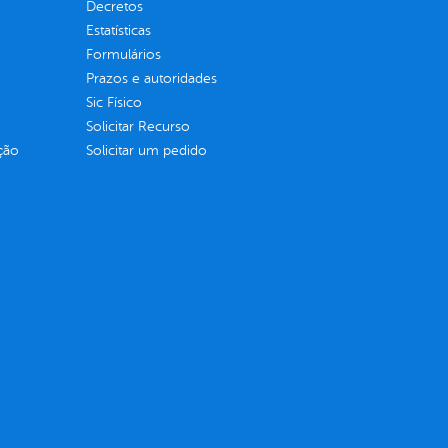
Decretos
Estatísticas
Formulários
Prazos e autoridades
Sic Físico
Solicitar Recurso
ção
Solicitar um pedido