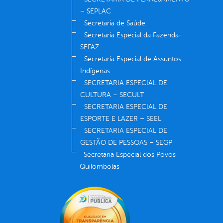
– SEPLAC
Secretaria de Saúde
Secretaria Especial da Fazenda-
SEFAZ
Secretaria Especial de Assuntos
Indígenas
SECRETARIA ESPECIAL DE
CULTURA – SECULT
SECRETARIA ESPECIAL DE
ESPORTE E LAZER – SEEL
SECRETARIA ESPECIAL DE
GESTÃO DE PESSOAS – SEGP
Secretaria Especial dos Povos
Quilombolas