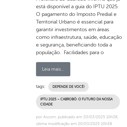
está disponível a guia do IPTU 2025.
O pagamento do Imposto Predial e
Territorial Urbano é essencial para
garantir investimentos em áreas
como infraestrutura, saúde, educação
e segurança, beneficiando toda a
população. Facilidades para o
Leia mais...
tags:
DEPENDE DE VOCÊ!
IPTU 2025 – CABROBÓ: O FUTURO DA NOSSA
CIDADE
por Ascom, publicado em 20/03/2025 10h38,
última modificação em 20/03/2025 10h38