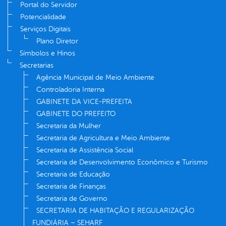
Portal do Servidor
Potencialidade
Serviços Digitais
Plano Diretor
Símbolos e Hinos
Secretarias
Agência Municipal de Meio Ambiente
Controladoria Interna
GABINETE DA VICE-PREFEITA
GABINETE DO PREFEITO
Secretaria da Mulher
Secretaria de Agricultura e Meio Ambiente
Secretaria de Assistência Social
Secretaria de Desenvolvimento Econômico e Turismo
Secretaria de Educação
Secretaria de Finanças
Secretaria de Governo
SECRETARIA DE HABITAÇÃO E REGULARIZAÇÃO
FUNDIÁRIA – SEHARF