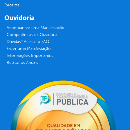
Receitas
Ouvidoria
Acompanhar uma Manifestação
Competências da Ouvidoria
Dúvidas? Acesse o FAQ
Fazer uma Manifestação
Informações Importantes
Relatórios Anuais