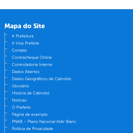
Mapa do Site
A Prefeitura
A Vice Prefeita
Contato
Contracheque Online
Controladoria Interna
Dados Abertos
Dados Geográficos de Cabrobó
Glossário
História de Cabrobó
Notícias
O Prefeito
Página de exemplo
PNAB – Plano Nacional Aldir Blanc
Política de Privacidade