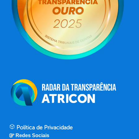
Política de Privacidade
Redes Sociais