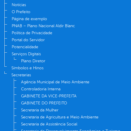
Notícias
O Prefeito
Página de exemplo
PNAB – Plano Nacional Aldir Blanc
Política de Privacidade
Portal do Servidor
Potencialidade
Serviços Digitais
Plano Diretor
Símbolos e Hinos
Secretarias
Agência Municipal de Meio Ambiente
Controladoria Interna
GABINETE DA VICE-PREFEITA
GABINETE DO PREFEITO
Secretaria da Mulher
Secretaria de Agricultura e Meio Ambiente
Secretaria de Assistência Social