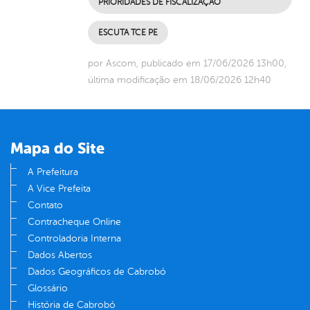
PRIORIDADES DE FISCALIZAÇÃO
ESCUTA TCE PE
por Ascom, publicado em 17/06/2026 13h00,
última modificação em 18/06/2026 12h40
Mapa do Site
A Prefeitura
A Vice Prefeita
Contato
Contracheque Online
Controladoria Interna
Dados Abertos
Dados Geográficos de Cabrobó
Glossário
História de Cabrobó