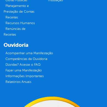
Obras Públicas
Tributação
Planejamento e
Prestação de Contas
Receitas
Recursos Humanos
Renúncias de
Receitas
Ouvidoria
Acompanhar uma Manifestação
Competências da Ouvidoria
Dúvidas? Acesse o FAQ
Fazer uma Manifestação
Informações Importantes
Relatórios Anuais