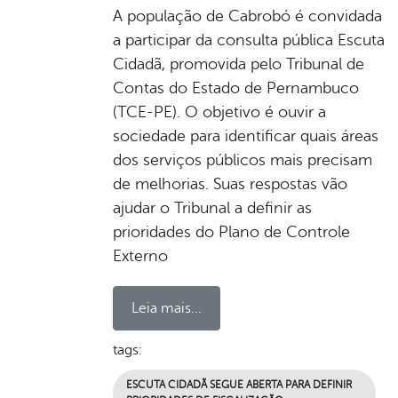
A população de Cabrobó é convidada
a participar da consulta pública Escuta
Cidadã, promovida pelo Tribunal de
Contas do Estado de Pernambuco
(TCE-PE). O objetivo é ouvir a
sociedade para identificar quais áreas
dos serviços públicos mais precisam
de melhorias. Suas respostas vão
ajudar o Tribunal a definir as
prioridades do Plano de Controle
Externo
Leia mais...
tags:
ESCUTA CIDADÃ SEGUE ABERTA PARA DEFINIR