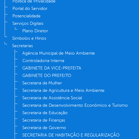
Política de Privacidade
Portal do Servidor
Potencialidade
Serviços Digitais
Plano Diretor
Símbolos e Hinos
Secretarias
Agência Municipal de Meio Ambiente
Controladoria Interna
GABINETE DA VICE-PREFEITA
GABINETE DO PREFEITO
Secretaria da Mulher
Secretaria de Agricultura e Meio Ambiente
Secretaria de Assistência Social
Secretaria de Desenvolvimento Econômico e Turismo
Secretaria de Educação
Secretaria de Finanças
Secretaria de Governo
SECRETARIA DE HABITAÇÃO E REGULARIZAÇÃO