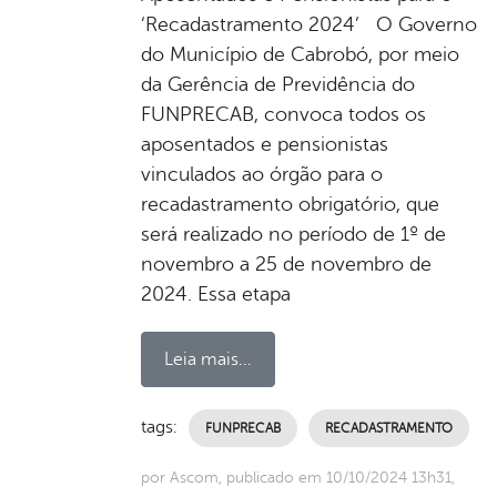
‘Recadastramento 2024’ O Governo
do Município de Cabrobó, por meio
da Gerência de Previdência do
FUNPRECAB, convoca todos os
aposentados e pensionistas
vinculados ao órgão para o
recadastramento obrigatório, que
será realizado no período de 1º de
novembro a 25 de novembro de
2024. Essa etapa
Leia mais...
tags:
FUNPRECAB
RECADASTRAMENTO
por Ascom, publicado em 10/10/2024 13h31,