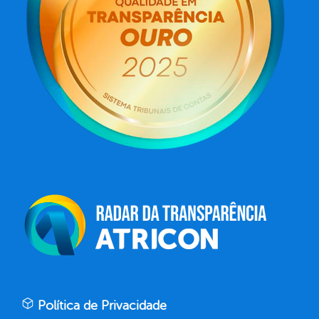
Política de Privacidade