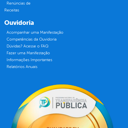
Renúncias de
Receitas
Ouvidoria
Acompanhar uma Manifestação
Competências da Ouvidoria
Dúvidas? Acesse o FAQ
Fazer uma Manifestação
Informações Importantes
Relatórios Anuais