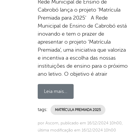
Rede Municipal de Ensino de
Cabrobó lança o projeto ‘Matrícula
Premiada para 2025’ A Rede
Municipal de Ensino de Cabrobó está
inovando e tem o prazer de
apresentar o projeto ‘Matrícula
Premiada’, uma iniciativa que valoriza
e incentiva a escolha das nossas
instituições de ensino para o próximo
ano letivo. O objetivo é atrair
Leia mais...
tags:
MATRÍCULA PREMIADA 2025
por Ascom, publicado em 16/12/2024 10h00,
última modificação em 16/12/2024 10h00