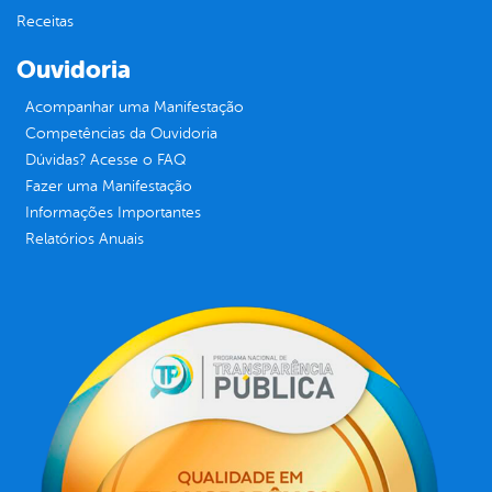
Receitas
Ouvidoria
Acompanhar uma Manifestação
Competências da Ouvidoria
Dúvidas? Acesse o FAQ
Fazer uma Manifestação
Informações Importantes
Relatórios Anuais