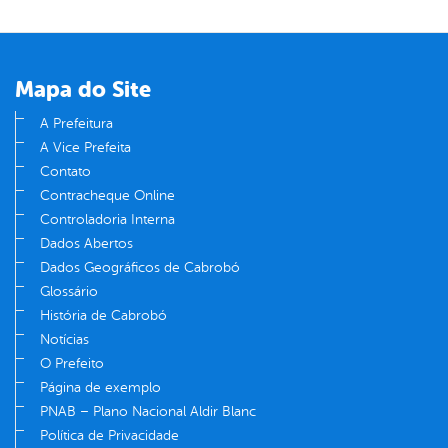
Mapa do Site
A Prefeitura
A Vice Prefeita
Contato
Contracheque Online
Controladoria Interna
Dados Abertos
Dados Geográficos de Cabrobó
Glossário
História de Cabrobó
Notícias
O Prefeito
Página de exemplo
PNAB – Plano Nacional Aldir Blanc
Política de Privacidade