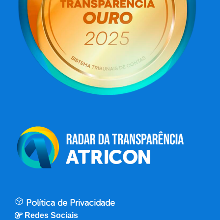
Política de Privacidade
Redes Sociais