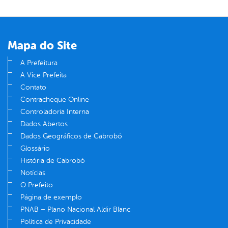
Mapa do Site
A Prefeitura
A Vice Prefeita
Contato
Contracheque Online
Controladoria Interna
Dados Abertos
Dados Geográficos de Cabrobó
Glossário
História de Cabrobó
Notícias
O Prefeito
Página de exemplo
PNAB – Plano Nacional Aldir Blanc
Política de Privacidade