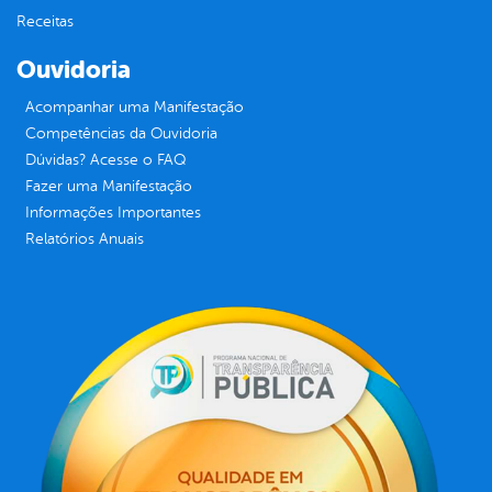
Receitas
Ouvidoria
Acompanhar uma Manifestação
Competências da Ouvidoria
Dúvidas? Acesse o FAQ
Fazer uma Manifestação
Informações Importantes
Relatórios Anuais