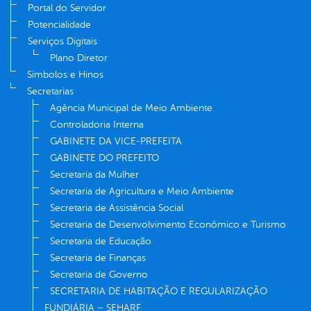
Portal do Servidor
Potencialidade
Serviços Digitais
Plano Diretor
Símbolos e Hinos
Secretarias
Agência Municipal de Meio Ambiente
Controladoria Interna
GABINETE DA VICE-PREFEITA
GABINETE DO PREFEITO
Secretaria da Mulher
Secretaria de Agricultura e Meio Ambiente
Secretaria de Assistência Social
Secretaria de Desenvolvimento Econômico e Turismo
Secretaria de Educação
Secretaria de Finanças
Secretaria de Governo
SECRETARIA DE HABITAÇÃO E REGULARIZAÇÃO
FUNDIÁRIA – SEHARF