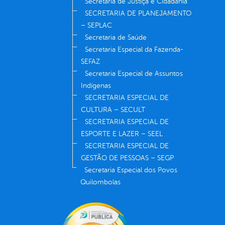
Secretaria de Justiça e Cidadania
SECRETARIA DE PLANEJAMENTO
– SEPLAC
Secretaria de Saúde
Secretaria Especial da Fazenda-
SEFAZ
Secretaria Especial de Assuntos
Indígenas
SECRETARIA ESPECIAL DE
CULTURA – SECULT
SECRETARIA ESPECIAL DE
ESPORTE E LAZER – SEEL
SECRETARIA ESPECIAL DE
GESTÃO DE PESSOAS – SEGP
Secretaria Especial dos Povos
Quilombolas