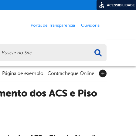
ACESSIBILIDADE
Portal de Transparência
Ouvidoria
ca
Página de exemplo
Contracheque Online
mento dos ACS e Piso