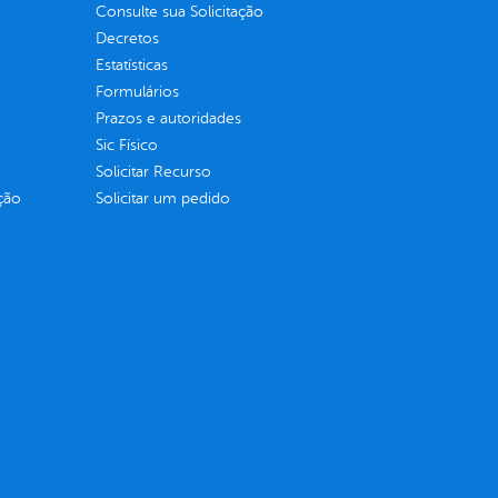
Consulte sua Solicitação
Decretos
Estatísticas
Formulários
Prazos e autoridades
Sic Físico
Solicitar Recurso
ção
Solicitar um pedido