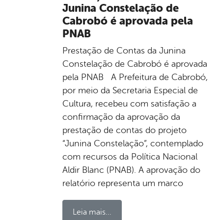
Junina Constelação de
Cabrobó é aprovada pela
PNAB
Prestação de Contas da Junina
Constelação de Cabrobó é aprovada
pela PNAB A Prefeitura de Cabrobó,
por meio da Secretaria Especial de
Cultura, recebeu com satisfação a
confirmação da aprovação da
prestação de contas do projeto
“Junina Constelação”, contemplado
com recursos da Política Nacional
Aldir Blanc (PNAB). A aprovação do
relatório representa um marco
Leia mais...