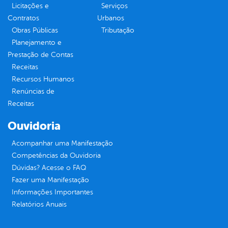
Licitações e
Serviços
Contratos
Urbanos
Obras Públicas
Tributação
Planejamento e
Prestação de Contas
Receitas
Recursos Humanos
Renúncias de
Receitas
Ouvidoria
Acompanhar uma Manifestação
Competências da Ouvidoria
Dúvidas? Acesse o FAQ
Fazer uma Manifestação
Informações Importantes
Relatórios Anuais