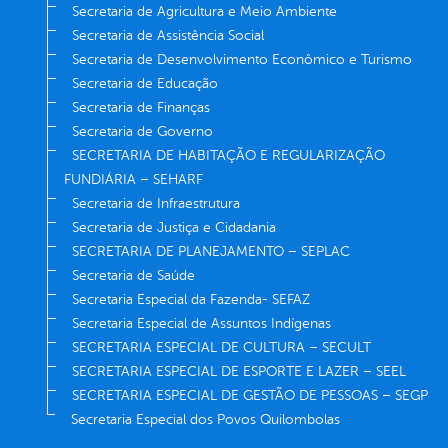
Secretaria de Agricultura e Meio Ambiente
Secretaria de Assistência Social
Secretaria de Desenvolvimento Econômico e Turismo
Secretaria de Educação
Secretaria de Finanças
Secretaria de Governo
SECRETARIA DE HABITAÇÃO E REGULARIZAÇÃO
FUNDIÁRIA – SEHARF
Secretaria de Infraestrutura
Secretaria de Justiça e Cidadania
SECRETARIA DE PLANEJAMENTO – SEPLAC
Secretaria de Saúde
Secretaria Especial da Fazenda- SEFAZ
Secretaria Especial de Assuntos Indígenas
SECRETARIA ESPECIAL DE CULTURA – SECULT
SECRETARIA ESPECIAL DE ESPORTE E LAZER – SEEL
SECRETARIA ESPECIAL DE GESTÃO DE PESSOAS – SEGP
Secretaria Especial dos Povos Quilombolas