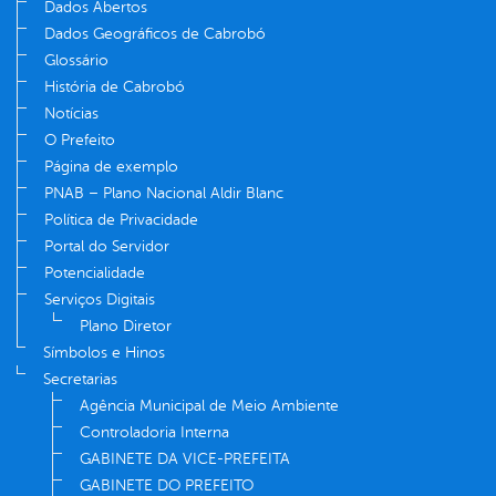
Dados Abertos
Dados Geográficos de Cabrobó
Glossário
História de Cabrobó
Notícias
O Prefeito
Página de exemplo
PNAB – Plano Nacional Aldir Blanc
Política de Privacidade
Portal do Servidor
Potencialidade
Serviços Digitais
Plano Diretor
Símbolos e Hinos
Secretarias
Agência Municipal de Meio Ambiente
Controladoria Interna
GABINETE DA VICE-PREFEITA
GABINETE DO PREFEITO