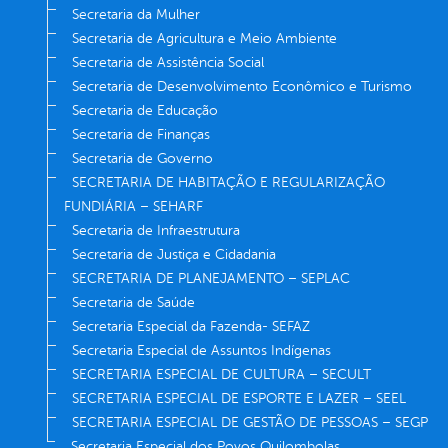
Secretaria da Mulher
Secretaria de Agricultura e Meio Ambiente
Secretaria de Assistência Social
Secretaria de Desenvolvimento Econômico e Turismo
Secretaria de Educação
Secretaria de Finanças
Secretaria de Governo
SECRETARIA DE HABITAÇÃO E REGULARIZAÇÃO
FUNDIÁRIA – SEHARF
Secretaria de Infraestrutura
Secretaria de Justiça e Cidadania
SECRETARIA DE PLANEJAMENTO – SEPLAC
Secretaria de Saúde
Secretaria Especial da Fazenda- SEFAZ
Secretaria Especial de Assuntos Indígenas
SECRETARIA ESPECIAL DE CULTURA – SECULT
SECRETARIA ESPECIAL DE ESPORTE E LAZER – SEEL
SECRETARIA ESPECIAL DE GESTÃO DE PESSOAS – SEGP
Secretaria Especial dos Povos Quilombolas