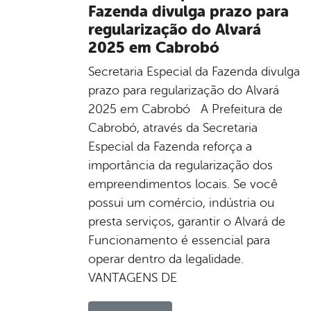
Fazenda divulga prazo para
regularização do Alvará
2025 em Cabrobó
Secretaria Especial da Fazenda divulga
prazo para regularização do Alvará
2025 em Cabrobó A Prefeitura de
Cabrobó, através da Secretaria
Especial da Fazenda reforça a
importância da regularização dos
empreendimentos locais. Se você
possui um comércio, indústria ou
presta serviços, garantir o Alvará de
Funcionamento é essencial para
operar dentro da legalidade.
VANTAGENS DE