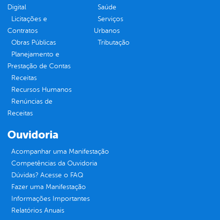
Digital
Saúde
Licitações e
Serviços
Contratos
Urbanos
Obras Públicas
Tributação
Planejamento e
Prestação de Contas
Receitas
Recursos Humanos
Renúncias de
Receitas
Ouvidoria
Acompanhar uma Manifestação
Competências da Ouvidoria
Dúvidas? Acesse o FAQ
Fazer uma Manifestação
Informações Importantes
Relatórios Anuais