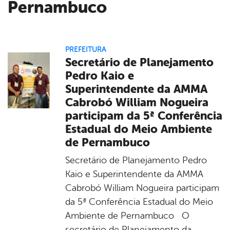
Pernambuco
PREFEITURA
Secretário de Planejamento
Pedro Kaio e
Superintendente da AMMA
Cabrobó William Nogueira
participam da 5ª Conferência
Estadual do Meio Ambiente
de Pernambuco
Secretário de Planejamento Pedro
Kaio e Superintendente da AMMA
Cabrobó William Nogueira participam
da 5ª Conferência Estadual do Meio
Ambiente de Pernambuco O
secretário de Planejamento da