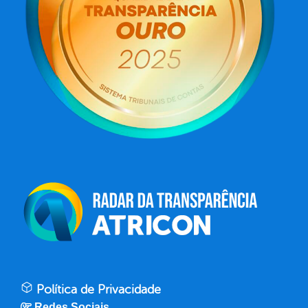
Política de Privacidade
Redes Sociais