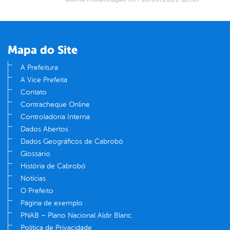
Mapa do Site
A Prefeitura
A Vice Prefeita
Contato
Contracheque Online
Controladoria Interna
Dados Abertos
Dados Geográficos de Cabrobó
Glossário
História de Cabrobó
Notícias
O Prefeito
Página de exemplo
PNAB – Plano Nacional Aldir Blanc
Política de Privacidade