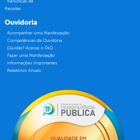
Renúncias de
Receitas
Ouvidoria
Acompanhar uma Manifestação
Competências da Ouvidoria
Dúvidas? Acesse o FAQ
Fazer uma Manifestação
Informações Importantes
Relatórios Anuais