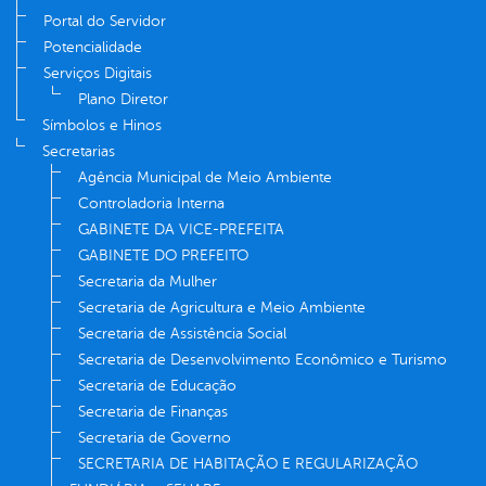
Portal do Servidor
Potencialidade
Serviços Digitais
Plano Diretor
Símbolos e Hinos
Secretarias
Agência Municipal de Meio Ambiente
Controladoria Interna
GABINETE DA VICE-PREFEITA
GABINETE DO PREFEITO
Secretaria da Mulher
Secretaria de Agricultura e Meio Ambiente
Secretaria de Assistência Social
Secretaria de Desenvolvimento Econômico e Turismo
Secretaria de Educação
Secretaria de Finanças
Secretaria de Governo
SECRETARIA DE HABITAÇÃO E REGULARIZAÇÃO