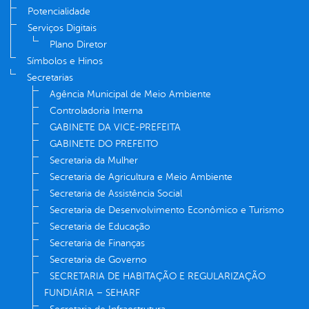
Potencialidade
Serviços Digitais
Plano Diretor
Símbolos e Hinos
Secretarias
Agência Municipal de Meio Ambiente
Controladoria Interna
GABINETE DA VICE-PREFEITA
GABINETE DO PREFEITO
Secretaria da Mulher
Secretaria de Agricultura e Meio Ambiente
Secretaria de Assistência Social
Secretaria de Desenvolvimento Econômico e Turismo
Secretaria de Educação
Secretaria de Finanças
Secretaria de Governo
SECRETARIA DE HABITAÇÃO E REGULARIZAÇÃO
FUNDIÁRIA – SEHARF