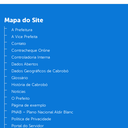
Mapa do Site
A Prefeitura
A Vice Prefeita
Contato
Contracheque Online
Controladoria Interna
Dados Abertos
Dados Geográficos de Cabrobó
Glossário
História de Cabrobó
Notícias
O Prefeito
Página de exemplo
PNAB – Plano Nacional Aldir Blanc
Política de Privacidade
Portal do Servidor