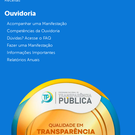
Receitas
Ouvidoria
Acompanhar uma Manifestação
Competências da Ouvidoria
Dúvidas? Acesse o FAQ
Fazer uma Manifestação
Informações Importantes
Relatórios Anuais