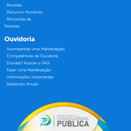
Receitas
Recursos Humanos
Renúncias de
Receitas
Ouvidoria
Acompanhar uma Manifestação
Competências da Ouvidoria
Dúvidas? Acesse o FAQ
Fazer uma Manifestação
Informações Importantes
Relatórios Anuais