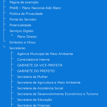
Página de exemplo
PNAB – Plano Nacional Aldir Blanc
Política de Privacidade
Portal do Servidor
Potencialidade
Serviços Digitais
Plano Diretor
Símbolos e Hinos
Secretarias
Agência Municipal de Meio Ambiente
Controladoria Interna
GABINETE DA VICE-PREFEITA
GABINETE DO PREFEITO
Secretaria da Mulher
Secretaria de Agricultura e Meio Ambiente
Secretaria de Assistência Social
Secretaria de Desenvolvimento Econômico e Turismo
Secretaria de Educação
Secretaria de Finanças