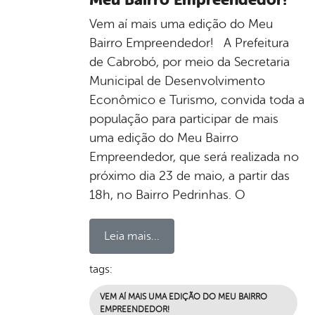
Vem aí mais uma edição do Meu
Bairro Empreendedor! A Prefeitura
de Cabrobó, por meio da Secretaria
Municipal de Desenvolvimento
Econômico e Turismo, convida toda a
população para participar de mais
uma edição do Meu Bairro
Empreendedor, que será realizada no
próximo dia 23 de maio, a partir das
18h, no Bairro Pedrinhas. O
Leia mais...
tags:
VEM AÍ MAIS UMA EDIÇÃO DO MEU BAIRRO
EMPREENDEDOR!