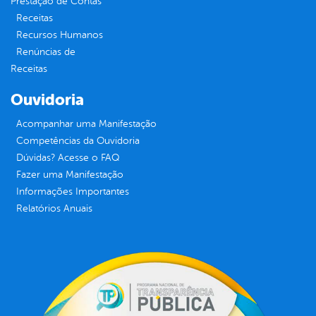
Prestação de Contas
Receitas
Recursos Humanos
Renúncias de
Receitas
Ouvidoria
Acompanhar uma Manifestação
Competências da Ouvidoria
Dúvidas? Acesse o FAQ
Fazer uma Manifestação
Informações Importantes
Relatórios Anuais