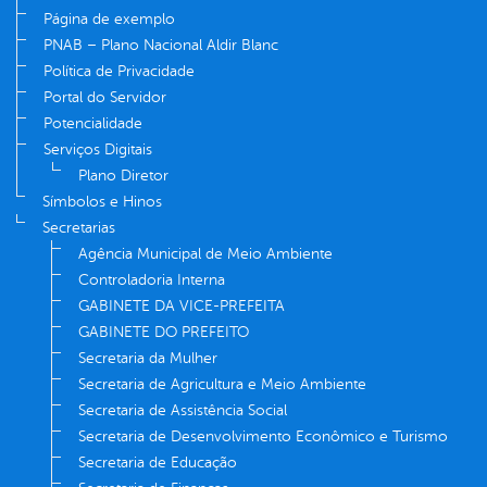
Página de exemplo
PNAB – Plano Nacional Aldir Blanc
Política de Privacidade
Portal do Servidor
Potencialidade
Serviços Digitais
Plano Diretor
Símbolos e Hinos
Secretarias
Agência Municipal de Meio Ambiente
Controladoria Interna
GABINETE DA VICE-PREFEITA
GABINETE DO PREFEITO
Secretaria da Mulher
Secretaria de Agricultura e Meio Ambiente
Secretaria de Assistência Social
Secretaria de Desenvolvimento Econômico e Turismo
Secretaria de Educação