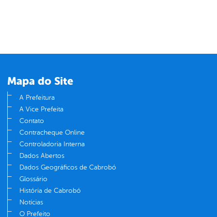
Mapa do Site
A Prefeitura
A Vice Prefeita
Contato
Contracheque Online
Controladoria Interna
Dados Abertos
Dados Geográficos de Cabrobó
Glossário
História de Cabrobó
Notícias
O Prefeito