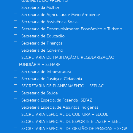
GABINETE DO PREFEITO
Secretaria da Mulher
Secretaria de Agricultura e Meio Ambiente
Secretaria de Assistência Social
Secretaria de Desenvolvimento Econômico e Turismo
Secretaria de Educação
Secretaria de Finanças
Secretaria de Governo
SECRETARIA DE HABITAÇÃO E REGULARIZAÇÃO
FUNDIÁRIA – SEHARF
Secretaria de Infraestrutura
Secretaria de Justiça e Cidadania
SECRETARIA DE PLANEJAMENTO – SEPLAC
Secretaria de Saúde
Secretaria Especial da Fazenda- SEFAZ
Secretaria Especial de Assuntos Indígenas
SECRETARIA ESPECIAL DE CULTURA – SECULT
SECRETARIA ESPECIAL DE ESPORTE E LAZER – SEEL
SECRETARIA ESPECIAL DE GESTÃO DE PESSOAS – SEGP