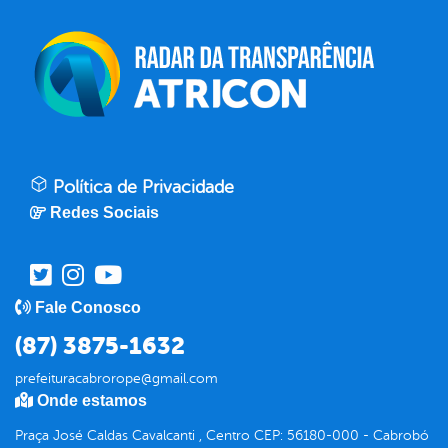
Política de Privacidade
Redes Sociais
Fale Conosco
(87) 3875-1632
prefeituracabrorope@gmail.com
Onde estamos
Praça José Caldas Cavalcanti , Centro CEP: 56180-000 - Cabrobó