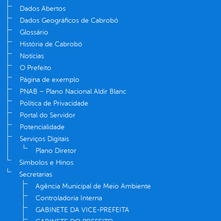
Dados Abertos
Dados Geográficos de Cabrobó
Glossário
História de Cabrobó
Notícias
O Prefeito
Página de exemplo
PNAB – Plano Nacional Aldir Blanc
Política de Privacidade
Portal do Servidor
Potencialidade
Serviços Digitais
Plano Diretor
Símbolos e Hinos
Secretarias
Agência Municipal de Meio Ambiente
Controladoria Interna
GABINETE DA VICE-PREFEITA