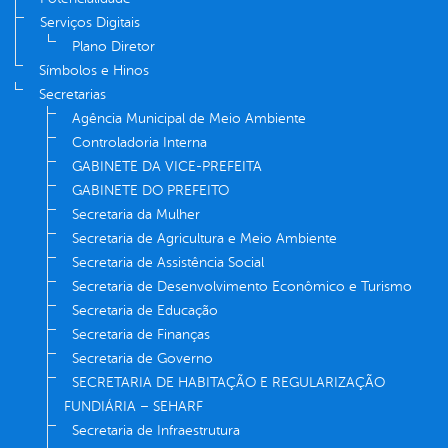
Serviços Digitais
Plano Diretor
Símbolos e Hinos
Secretarias
Agência Municipal de Meio Ambiente
Controladoria Interna
GABINETE DA VICE-PREFEITA
GABINETE DO PREFEITO
Secretaria da Mulher
Secretaria de Agricultura e Meio Ambiente
Secretaria de Assistência Social
Secretaria de Desenvolvimento Econômico e Turismo
Secretaria de Educação
Secretaria de Finanças
Secretaria de Governo
SECRETARIA DE HABITAÇÃO E REGULARIZAÇÃO
FUNDIÁRIA – SEHARF
Secretaria de Infraestrutura