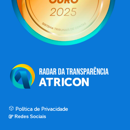
Política de Privacidade
Redes Sociais