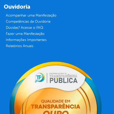
Ouvidoria
Acompanhar uma Manifestação
Competências da Ouvidoria
Dúvidas? Acesse o FAQ
Fazer uma Manifestação
Informações Importantes
Relatórios Anuais