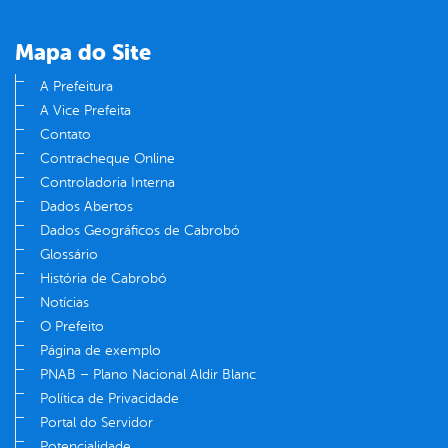
Mapa do Site
A Prefeitura
A Vice Prefeita
Contato
Contracheque Online
Controladoria Interna
Dados Abertos
Dados Geográficos de Cabrobó
Glossário
História de Cabrobó
Notícias
O Prefeito
Página de exemplo
PNAB – Plano Nacional Aldir Blanc
Política de Privacidade
Portal do Servidor
Potencialidade